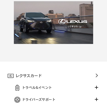
レクサスカード
トラベル&イベント
ドライバーズサポート