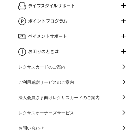
ライフスタイルサポート
ポイントプログラム
ペイメントサポート
お困りのときは
レクサスカードのご案内
ご利用感謝サービスのご案内
法人会員さま向けレクサスカードのご案内
レクサスオーナーズサービス
お問い合わせ