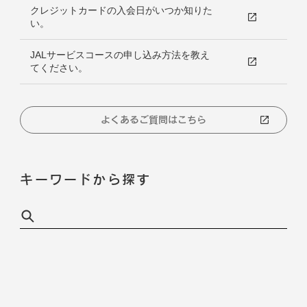
クレジットカードの入会日がいつか知りた
い。
JALサービスコースの申し込み方法を教え
てください。
よくあるご質問はこちら
キーワードから探す