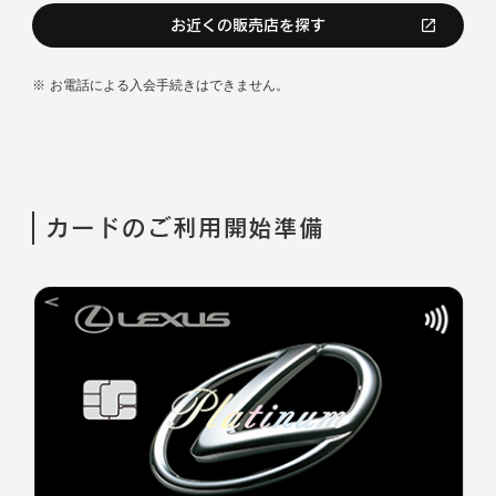
お近くの販売店を探す
お電話による入会手続きはできません。
カードのご利用開始準備