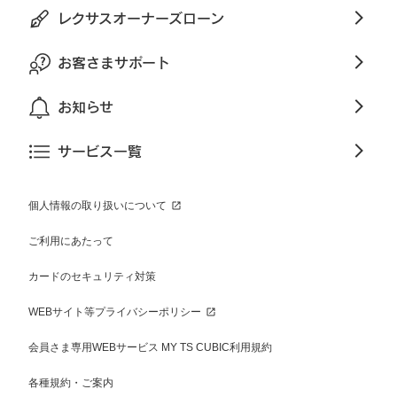
レクサスオーナーズローン
お客さまサポート
お知らせ
サービス一覧
個人情報の取り扱いについて
ご利用にあたって
カードのセキュリティ対策
WEBサイト等プライバシーポリシー
会員さま専用WEBサービス MY TS CUBIC利用規約
各種規約・ご案内