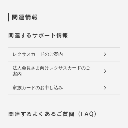
関連情報
関連するサポート情報
レクサスカードのご案内
法人会員さま向けレクサスカードのご
案内
家族カードのお申し込み
関連するよくあるご質問（FAQ）