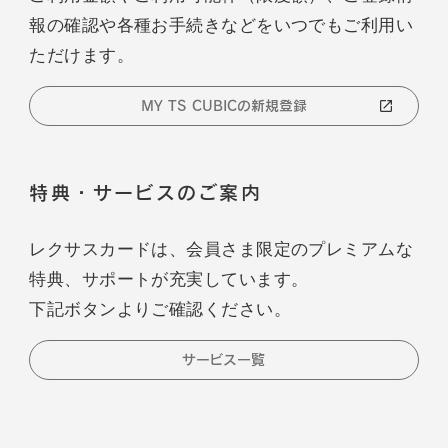
報の確認や各種お手続きなどをいつでもご利用い
ただけます。
MY TS CUBICの新規登録
特典・サービスのご案内
レクサスカードは、会員さま限定のプレミアムな
特典、サポートが充実しています。
下記ボタンよりご確認ください。
サービス一覧