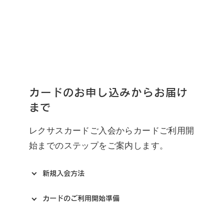
カードのお申し込みからお届け
まで
レクサスカードご入会からカードご利用開
始までのステップをご案内します。
新規入会方法
カードのご利用開始準備