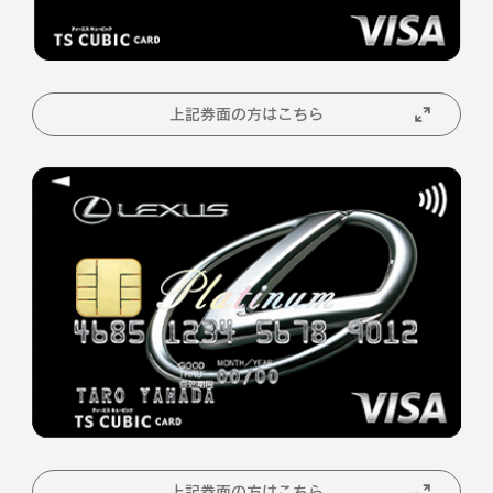
上記券面の方はこちら
上記券面の方はこちら