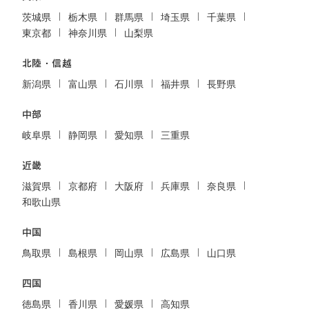
茨城県
栃木県
群馬県
埼玉県
千葉県
東京都
神奈川県
山梨県
北陸・信越
新潟県
富山県
石川県
福井県
長野県
中部
岐阜県
静岡県
愛知県
三重県
近畿
滋賀県
京都府
大阪府
兵庫県
奈良県
和歌山県
中国
鳥取県
島根県
岡山県
広島県
山口県
四国
徳島県
香川県
愛媛県
高知県