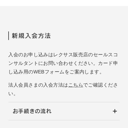
新規入会方法
入会のお申し込みはレクサス販売店のセールスコ
ンサルタントにお問い合わせください。カード申
し込み用のWEBフォームをご案内します。
法人会員さまの入会方法は
こちら
でご確認くださ
い。
お手続きの流れ