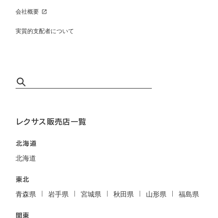
会社概要
実質的支配者について
レクサス販売店一覧
北海道
北海道
東北
青森県
岩手県
宮城県
秋田県
山形県
福島県
関東