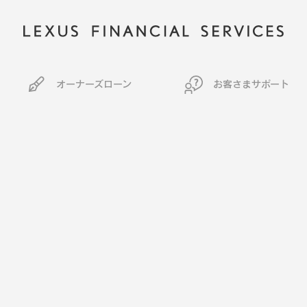
オーナーズローン
お客さまサポート