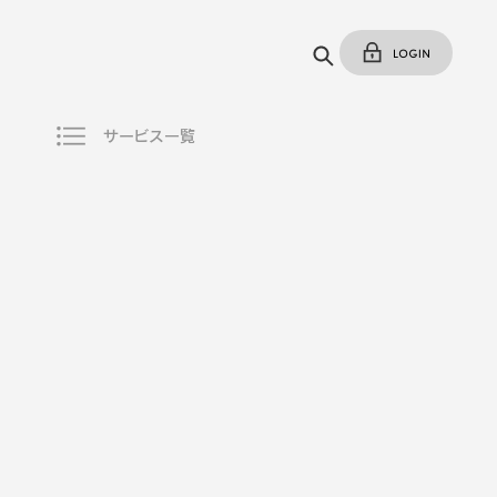
サービス一覧