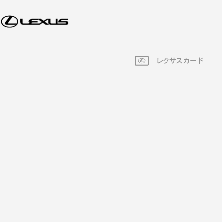
レクサスカード