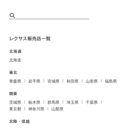
レクサス販売店一覧
北海道
北海道
東北
青森県
岩手県
宮城県
秋田県
山形県
福島県
関東
茨城県
栃木県
群馬県
埼玉県
千葉県
東京都
神奈川県
山梨県
北陸・信越