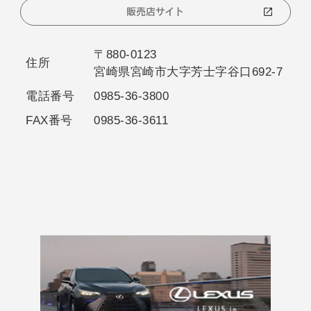
販売店サイト
〒880-0123
住所
宮崎県宮崎市大字芳士字谷口692-7
電話番号
0985-36-3800
FAX番号
0985-36-3611