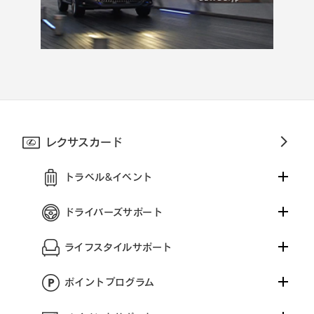
レクサスカード
トラベル&イベント
ドライバーズサポート
ライフスタイルサポート
ポイントプログラム