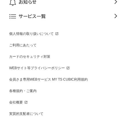
お知らせ
サービス一覧
個人情報の取り扱いについて
ご利用にあたって
カードのセキュリティ対策
WEBサイト等プライバシーポリシー
会員さま専用WEBサービス MY TS CUBIC利用規約
各種規約・ご案内
会社概要
実質的支配者について