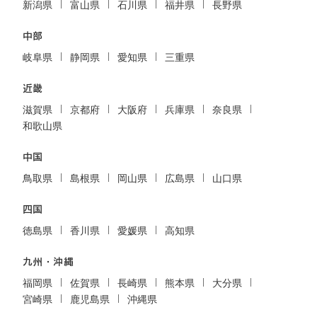
新潟県
富山県
石川県
福井県
長野県
中部
岐阜県
静岡県
愛知県
三重県
近畿
滋賀県
京都府
大阪府
兵庫県
奈良県
和歌山県
中国
鳥取県
島根県
岡山県
広島県
山口県
四国
徳島県
香川県
愛媛県
高知県
九州・沖縄
福岡県
佐賀県
長崎県
熊本県
大分県
宮崎県
鹿児島県
沖縄県