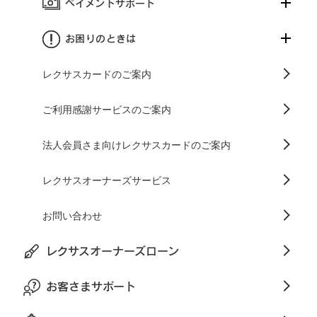
ペイメントサポート
お困りのときは
レクサスカードのご案内
ご利用感謝サービスのご案内
法人会員さま向けレクサスカードのご案内
レクサスオーナーズサービス
お問い合わせ
レクサスオーナーズローン
お客さまサポート