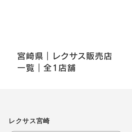
宮崎県｜レクサス販売店
一覧｜全1店舗
レクサス宮崎