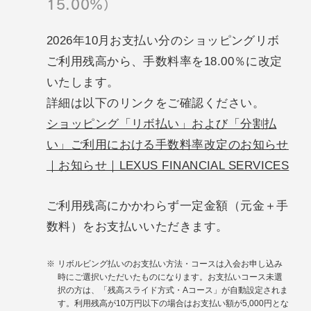
15.00%）
2026年10月お支払い分のショッピングリボ
ご利用残高から、手数料率を18.00％に改定
いたします。
詳細は以下のリンクをご確認ください。
ショッピング「リボ払い」および「分割払
い」ご利用における手数料率改定のお知らせ
｜お知らせ｜LEXUS FINANCIAL SERVICES
ご利用残高にかかわらず一定金額（元金＋手
数料）をお支払いいただきます。
リボルビング払いのお支払い方法・コースは入会お申し込み
時にご選択いただいたものになります。お支払いコース未選
択の方は、「残高スライド方式・Aコース」が自動設定されま
す。利用残高が10万円以下の場合はお支払い額が5,000円とな