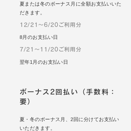
夏または冬のボーナス月に全額お支払いいた
だきます。
12/21～6/20ご利用分
8月のお支払い日
7/21～11/20ご利用分
翌年1月のお支払い日
ボーナス2回払い（手数料：
要）
夏・冬のボーナス月、2回に分けてお支払い
いただきます。