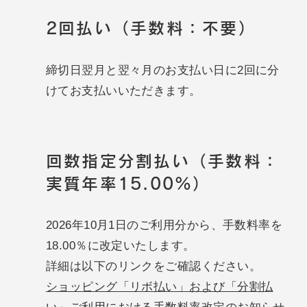
2回払い（手数料：不要）
締切日翌月と翌々月のお支払い日に2回に分
けてお支払いいただきます。
回数指定分割払い（手数料：
実質年率15.00%）
2026年10月1日のご利用分から、手数料率を
18.00％に改定いたします。
詳細は以下のリンクをご確認ください。
ショッピング「リボ払い」および「分割払