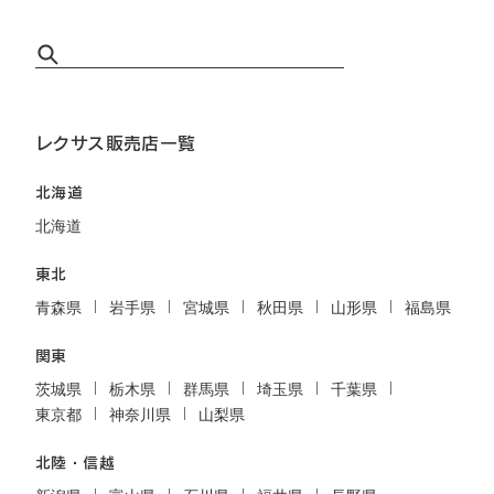
レクサス販売店一覧
北海道
北海道
東北
青森県
岩手県
宮城県
秋田県
山形県
福島県
関東
茨城県
栃木県
群馬県
埼玉県
千葉県
東京都
神奈川県
山梨県
北陸・信越