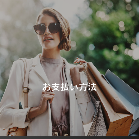
お支払い方法