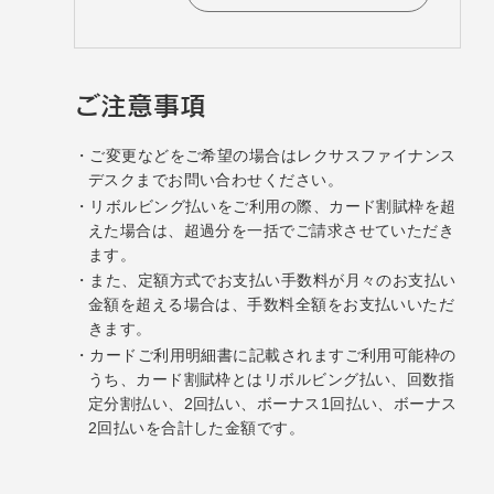
ご注意事項
ご変更などをご希望の場合はレクサスファイナンス
デスクまでお問い合わせください。
リボルビング払いをご利用の際、カード割賦枠を超
えた場合は、超過分を一括でご請求させていただき
ます。
また、定額方式でお支払い手数料が月々のお支払い
金額を超える場合は、手数料全額をお支払いいただ
きます。
カードご利用明細書に記載されますご利用可能枠の
うち、カード割賦枠とはリボルビング払い、回数指
定分割払い、2回払い、ボーナス1回払い、ボーナス
2回払いを合計した金額です。