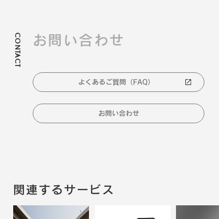
CONTACT
お問い合わせ
よくあるご質問（FAQ）
お問い合わせ
関連するサービス