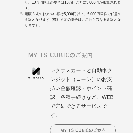
り、10万円以上の場合は10万円ごとに5,000円が加算されま
す。
定額方式のお支払い額は5,000円以上、5,000円単位で任意の
金額となります（弊社所定の場合は、これと異なる金額とな
ります）。
MY TS CUBICのご案内
レクサスカードと自動車ク
レジット（ローン）のお支
払い金額確認・ポイント確
認、各種手続きなど、WEB
で完結できるサービスで
す。
MY TS CUBICのご案内