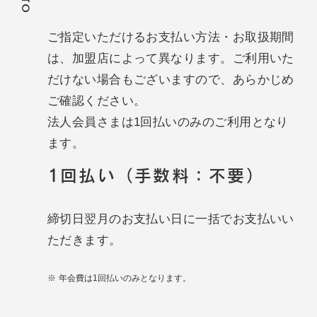
ご指定いただけるお支払い方法・お取扱期間
は、加盟店によって異なります。ご利用いた
だけない場合もございますので、あらかじめ
ご確認ください。
法人会員さまは1回払いのみのご利用となり
ます。
1回払い（手数料：不要）
締切日翌月のお支払い日に一括でお支払いい
ただきます。
年会費は1回払いのみとなります。