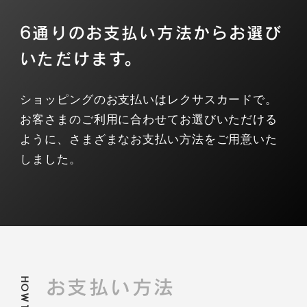
6通りのお支払い方法からお選び
いただけます。
ショッピングのお支払いはレクサスカードで。
お客さまのご利用に合わせてお選びいただける
ように、さまざまなお支払い方法をご用意いた
しました。
HOW TO
お支払い方法