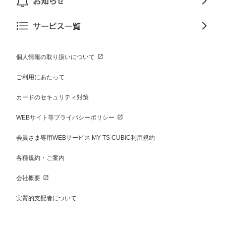
お知らせ
サービス一覧
個人情報の取り扱いについて
ご利用にあたって
カードのセキュリティ対策
WEBサイト等プライバシーポリシー
会員さま専用WEBサービス MY TS CUBIC利用規約
各種規約・ご案内
会社概要
実質的支配者について