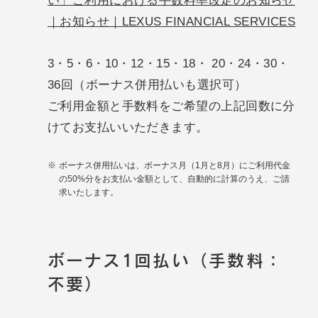
い」ご利用における手数料率改定のお知らせ
｜お知らせ｜LEXUS FINANCIAL SERVICES
3・5・6・10・12・15・18・ 20・24・30・
36回（ボーナス併用払いも選択可）
ご利用金額と手数料をご希望の上記回数に分
けてお支払いいただきます。
ボーナス併用払いは、ボーナス月（1月と8月）にご利用代金
の50%分をお支払い金額として、自動的に計算のうえ、ご請
求いたします。
ボーナス1回払い（手数料：
不要）