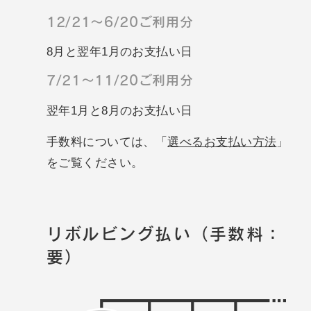
12/21～6/20ご利用分
8月と翌年1月のお支払い日
7/21～11/20ご利用分
翌年1月と8月のお支払い日
手数料については、「
選べるお支払い方法
」
をご覧ください。
リボルビング払い（手数料：
要）