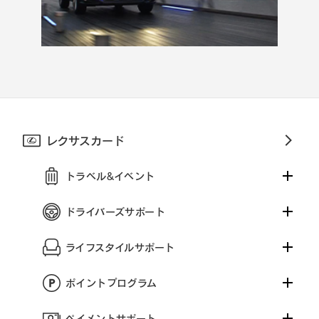
レクサスカード
トラベル&イベント
ドライバーズサポート
ライフスタイルサポート
ポイントプログラム
ペイメントサポート