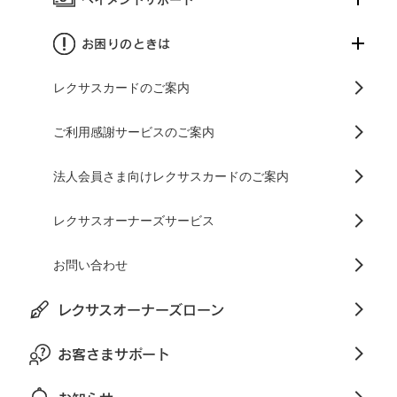
お困りのときは
レクサスカードのご案内
ご利用感謝サービスのご案内
法人会員さま向けレクサスカードのご案内
レクサスオーナーズサービス
お問い合わせ
レクサスオーナーズローン
お客さまサポート