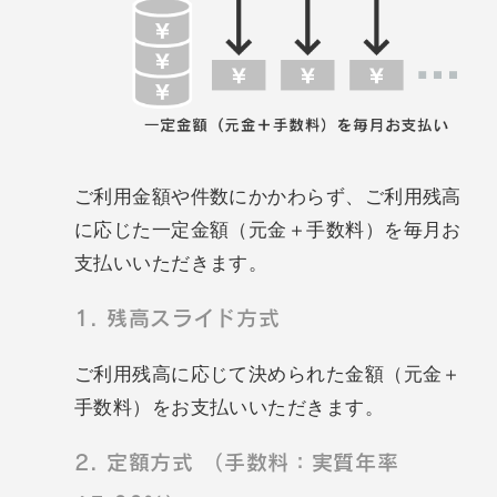
ご利用金額や件数にかかわらず、ご利用残高
に応じた一定金額（元金＋手数料）を毎月お
支払いいただきます。
1. 残高スライド方式
ご利用残高に応じて決められた金額（元金＋
手数料）をお支払いいただきます。
2. 定額方式 （手数料：実質年率