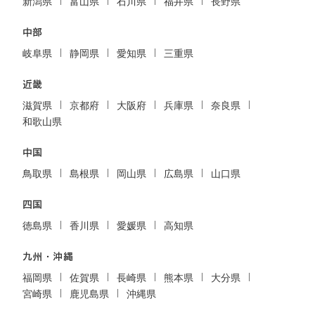
新潟県
富山県
石川県
福井県
長野県
中部
岐阜県
静岡県
愛知県
三重県
近畿
滋賀県
京都府
大阪府
兵庫県
奈良県
和歌山県
中国
鳥取県
島根県
岡山県
広島県
山口県
四国
徳島県
香川県
愛媛県
高知県
九州・沖縄
福岡県
佐賀県
長崎県
熊本県
大分県
宮崎県
鹿児島県
沖縄県