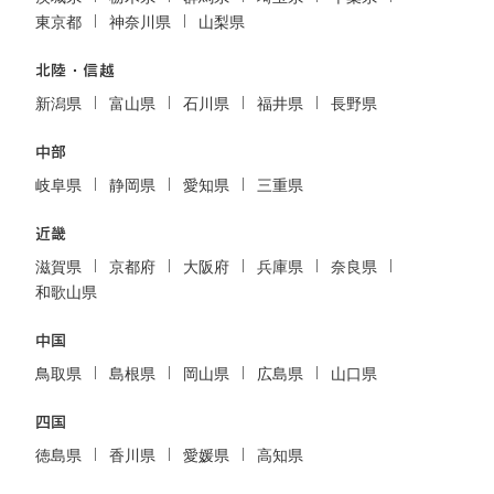
東京都
神奈川県
山梨県
北陸・信越
新潟県
富山県
石川県
福井県
長野県
中部
岐阜県
静岡県
愛知県
三重県
近畿
滋賀県
京都府
大阪府
兵庫県
奈良県
和歌山県
中国
鳥取県
島根県
岡山県
広島県
山口県
四国
徳島県
香川県
愛媛県
高知県