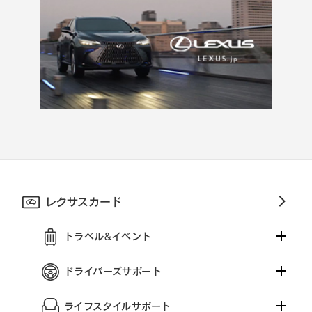
レクサスカード
トラベル&イベント
ドライバーズサポート
ライフスタイルサポート