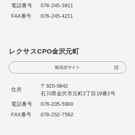
電話番号
076-245-3811
FAX番号
076-245-4211
レクサスCPO金沢元町
販売店サイト
〒920-0842
住所
石川県金沢市元町2丁目19番2号
電話番号
076-205-5900
FAX番号
076-252-7592