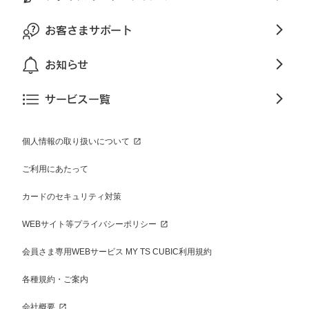
お客さまサポート
お知らせ
サービス一覧
個人情報の取り扱いについて
ご利用にあたって
カードのセキュリティ対策
WEBサイト等プライバシーポリシー
会員さま専用WEBサービス MY TS CUBIC利用規約
各種規約・ご案内
会社概要