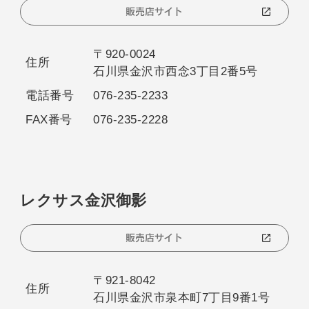
販売店サイト
〒920-0024
住所
石川県金沢市西念3丁目2番5号
電話番号
076-235-2233
FAX番号
076-235-2228
レクサス金沢御影
販売店サイト
〒921-8042
住所
石川県金沢市泉本町7丁目9番1号