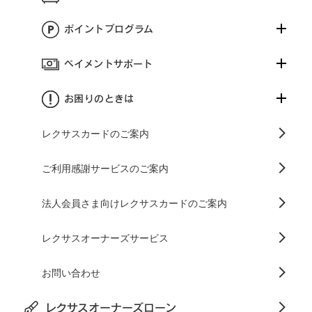
ポイントプログラム
ペイメントサポート
お困りのときは
レクサスカードのご案内
ご利用感謝サービスのご案内
法人会員さま向けレクサスカードのご案内
レクサスオーナーズサービス
お問い合わせ
レクサスオーナーズローン