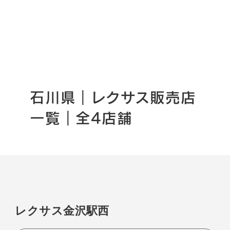
石川県｜レクサス販売店
一覧｜全4店舗
レクサス金沢駅西