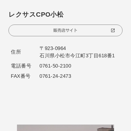
レクサスCPO小松
販売店サイト
〒923-0964
住所
石川県小松市今江町3丁目618番1
電話番号
0761-50-2100
FAX番号
0761-24-2473