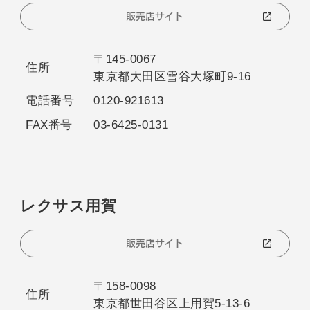
販売店サイト
〒145-0067
住所
東京都大田区雪谷大塚町9-16
電話番号
0120-921613
FAX番号
03-6425-0131
レクサス用賀
販売店サイト
〒158-0098
住所
東京都世田谷区上用賀5-13-6