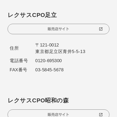
レクサスCPO足立
販売店サイト
〒121-0012
住所
東京都足立区青井5-5-13
電話番号
0120-695300
FAX番号
03-5845-5678
レクサスCPO昭和の森
販売店サイト