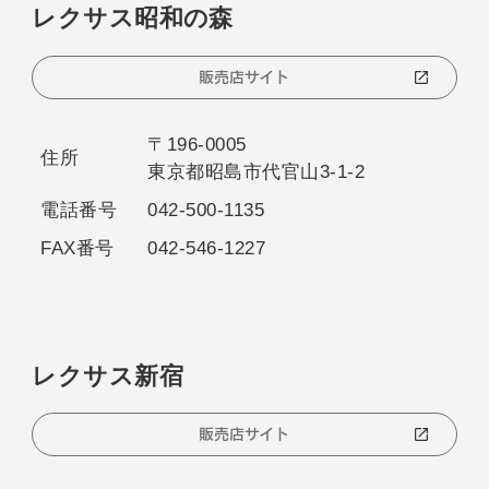
レクサス昭和の森
販売店サイト
〒196-0005
住所
東京都昭島市代官山3-1-2
電話番号
042-500-1135
FAX番号
042-546-1227
レクサス新宿
販売店サイト