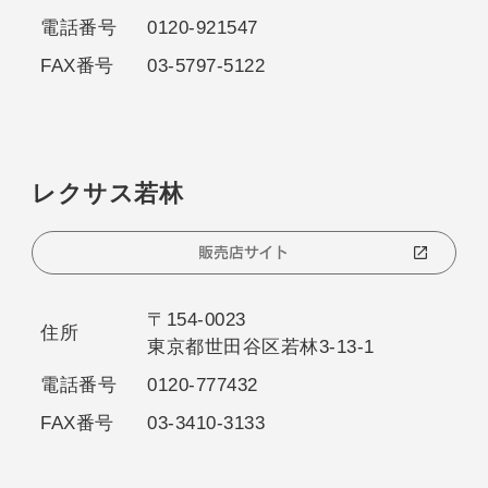
電話番号
0120-921547
FAX番号
03-5797-5122
レクサス若林
販売店サイト
〒154-0023
住所
東京都世田谷区若林3-13-1
電話番号
0120-777432
FAX番号
03-3410-3133