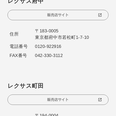
レクサス府中
販売店サイト
〒183-0005
住所
東京都府中市若松町1-7-10
電話番号
0120-922916
FAX番号
042-330-3112
レクサス町田
販売店サイト
〒194-0004