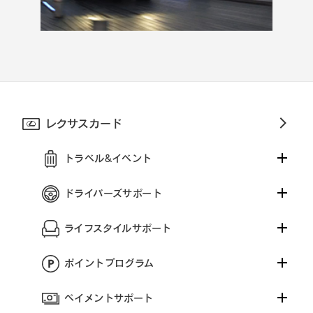
レクサスカード
トラベル&イベント
ドライバーズサポート
ライフスタイルサポート
ポイントプログラム
ペイメントサポート