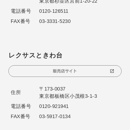
東京都杉並区宮前1-20-22
電話番号
0120-126511
FAX番号
03-3331-5230
レクサスときわ台
販売店サイト
〒173-0037
住所
東京都板橋区小茂根3-1-3
電話番号
0120-921941
FAX番号
03-5917-0134