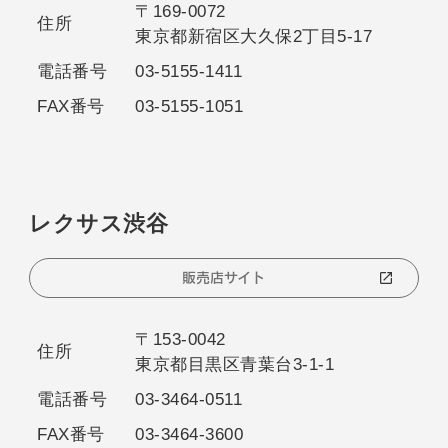
〒169-0072
住所
東京都新宿区大久保2丁目5-17
電話番号
03-5155-1411
FAX番号
03-5155-1051
レクサス渋谷
販売店サイト
〒153-0042
住所
東京都目黒区青葉台3-1-1
電話番号
03-3464-0511
FAX番号
03-3464-3600