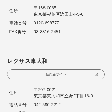
〒168-0065
住所
東京都杉並区浜田山4-5-8
電話番号
0120-698777
FAX番号
03-3316-2451
レクサス東大和
販売店サイト
〒207-0021
住所
東京都東大和市立野2丁目16-3
電話番号
042-590-2212