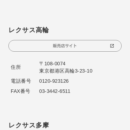
レクサス高輪
販売店サイト
〒108-0074
住所
東京都港区高輪3-23-10
電話番号
0120-923126
FAX番号
03-3442-6511
レクサス多摩