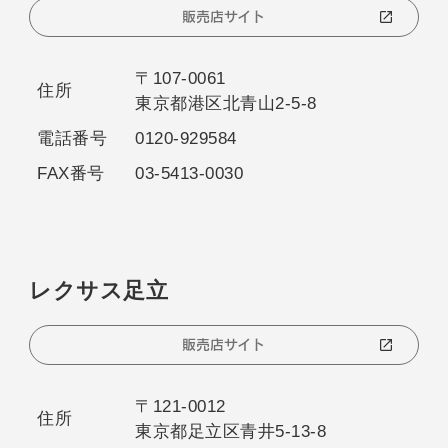
販売店サイト
〒107-0061
住所
東京都港区北青山2-5-8
電話番号
0120-929584
FAX番号
03-5413-0030
レクサス足立
販売店サイト
〒121-0012
住所
東京都足立区青井5-13-8