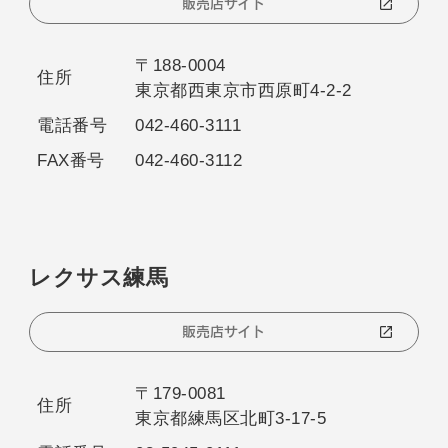
販売店サイト
〒188-0004
住所
東京都西東京市西原町4-2-2
電話番号
042-460-3111
FAX番号
042-460-3112
レクサス練馬
販売店サイト
〒179-0081
住所
東京都練馬区北町3-17-5