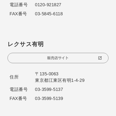
電話番号
0120-921827
FAX番号
03-5845-6118
レクサス有明
販売店サイト
〒135-0063
住所
東京都江東区有明1-4-29
電話番号
03-3599-5137
FAX番号
03-3599-5139