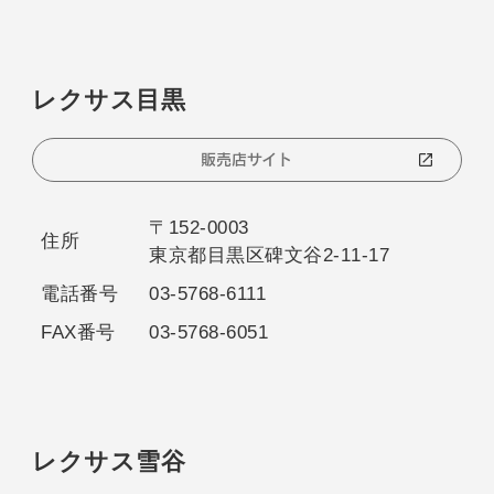
レクサス目黒
販売店サイト
〒152-0003
住所
東京都目黒区碑文谷2-11-17
電話番号
03-5768-6111
FAX番号
03-5768-6051
レクサス雪谷