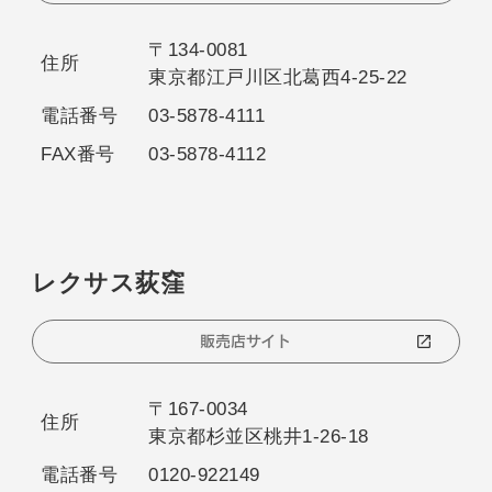
〒134-0081
住所
東京都江戸川区北葛西4-25-22
電話番号
03-5878-4111
FAX番号
03-5878-4112
レクサス荻窪
販売店サイト
〒167-0034
住所
東京都杉並区桃井1-26-18
電話番号
0120-922149