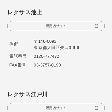
レクサス池上
販売店サイト
〒146-0093
住所
東京都大田区矢口3-9-6
電話番号
0120-777472
FAX番号
03-3757-0190
レクサス江戸川
販売店サイト