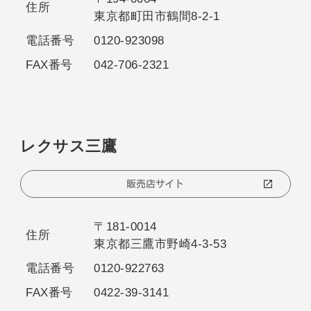
住所
東京都町田市鶴間8-2-1
電話番号
0120-923098
FAX番号
042-706-2321
レクサス三鷹
販売店サイト
〒181-0014
住所
東京都三鷹市野崎4-3-53
電話番号
0120-922763
FAX番号
0422-39-3141