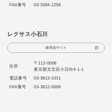
FAX番号
03-3394-1256
レクサス小石川
販売店サイト
〒112-0006
住所
東京都文京区小日向4-1-1
電話番号
03-3813-3331
FAX番号
03-3812-0006