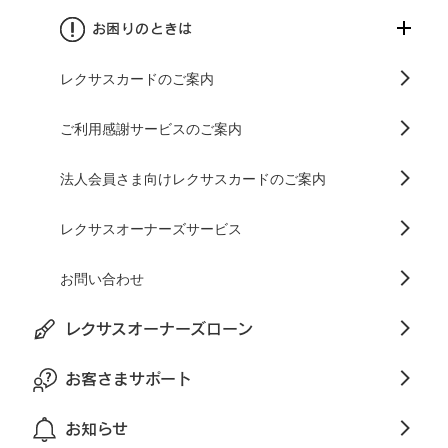
お困りのときは
レクサスカードのご案内
ご利用感謝サービスのご案内
法人会員さま向けレクサスカードのご案内
レクサスオーナーズサービス
お問い合わせ
レクサスオーナーズローン
お客さまサポート
お知らせ