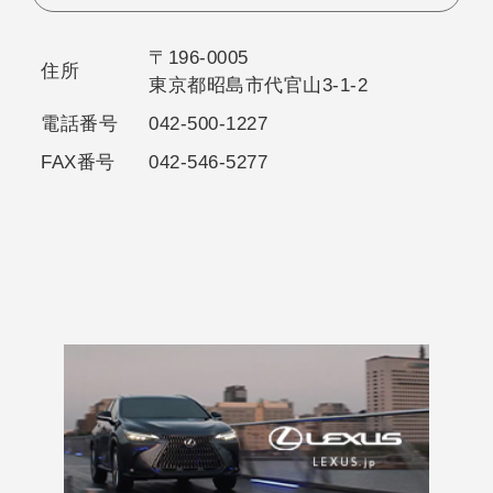
〒196-0005
住所
東京都昭島市代官山3-1-2
電話番号
042-500-1227
FAX番号
042-546-5277