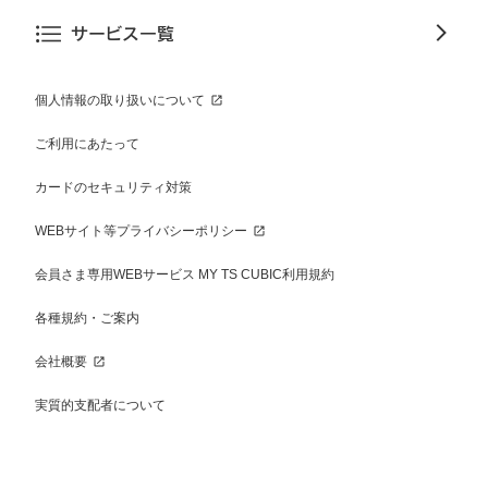
サービス一覧
個人情報の取り扱いについて
ご利用にあたって
カードのセキュリティ対策
WEBサイト等プライバシーポリシー
会員さま専用WEBサービス MY TS CUBIC利用規約
各種規約・ご案内
会社概要
実質的支配者について