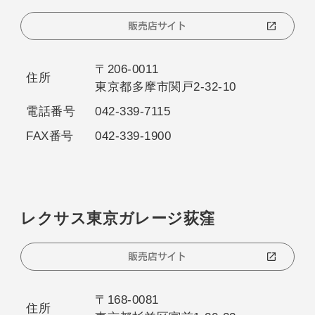
販売店サイト
〒206-0011
住所
東京都多摩市関戸2-32-10
電話番号
042-339-7115
FAX番号
042-339-1900
レクサス東京ガレージ荻窪
販売店サイト
〒168-0081
住所