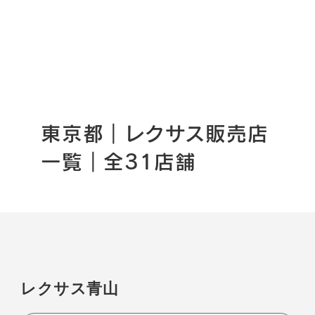
東京都｜レクサス販売店
一覧｜全31店舗
レクサス青山