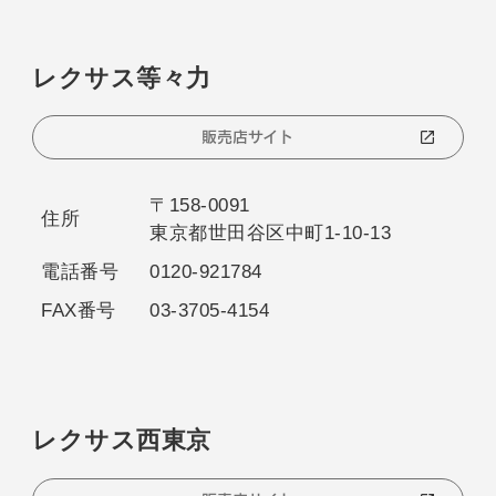
レクサス等々力
販売店サイト
〒158-0091
住所
東京都世田谷区中町1-10-13
電話番号
0120-921784
FAX番号
03-3705-4154
レクサス西東京