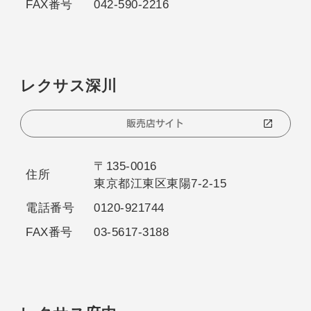
FAX番号
042-590-2216
レクサス深川
販売店サイト
〒135-0016
住所
東京都江東区東陽7-2-15
電話番号
0120-921744
FAX番号
03-5617-3188