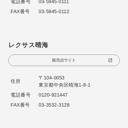
電話番号
03-5945-0111
FAX番号
03-5945-0112
レクサス晴海
販売店サイト
〒104-0053
住所
東京都中央区晴海1-8-1
電話番号
0120-921447
FAX番号
03-3532-3128