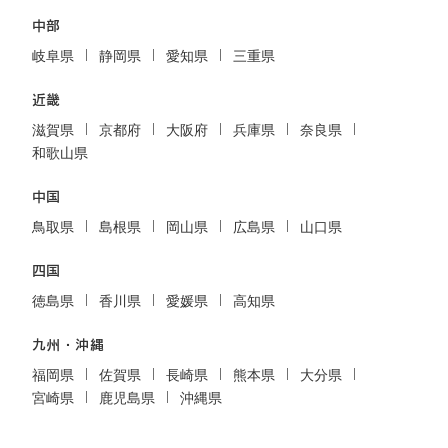
中部
岐阜県
静岡県
愛知県
三重県
近畿
滋賀県
京都府
大阪府
兵庫県
奈良県
和歌山県
中国
鳥取県
島根県
岡山県
広島県
山口県
四国
徳島県
香川県
愛媛県
高知県
九州・沖縄
福岡県
佐賀県
長崎県
熊本県
大分県
宮崎県
鹿児島県
沖縄県