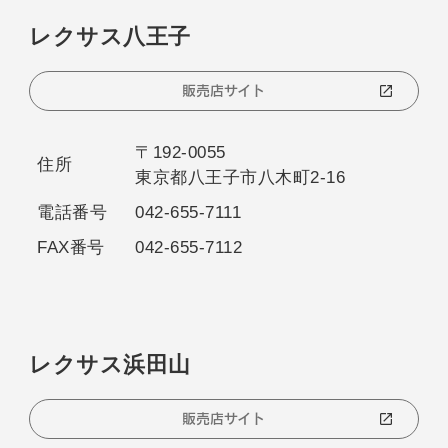
レクサス八王子
販売店サイト
〒192-0055
住所
東京都八王子市八木町2-16
電話番号
042-655-7111
FAX番号
042-655-7112
レクサス浜田山
販売店サイト