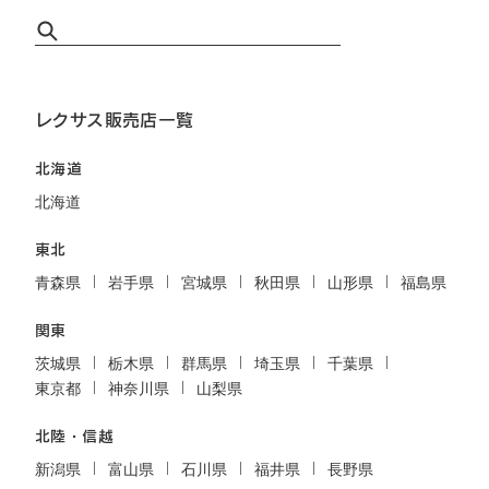
レクサス販売店一覧
北海道
北海道
東北
青森県
岩手県
宮城県
秋田県
山形県
福島県
関東
茨城県
栃木県
群馬県
埼玉県
千葉県
東京都
神奈川県
山梨県
北陸・信越
新潟県
富山県
石川県
福井県
長野県