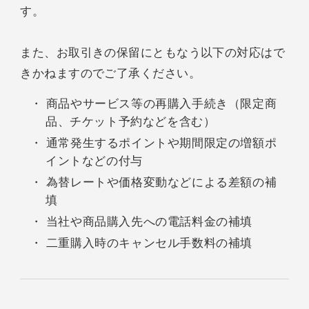
す。
また、お取引きの保留にともなう以下の対応はで
きかねますのでご了承ください。
商品やサービス等の再購入手続き（限定商
品、チケット予約などを含む）
通常発生するポイントや期間限定の増額ポ
イントなどの付与
為替レートや価格変動などによる差額の補
填
当社や商品購入先への電話料金の補填
二重購入時のキャンセル手数料の補填