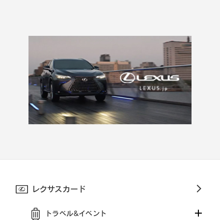
レクサスカード
トラベル&イベント