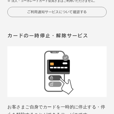
法人・コーポレートカード会員さまはご利用いただけません。
ご利用通知サービスについて確認する
カードの一時停止・解除サービス
お客さまご自身でカードを一時的に停止する・停