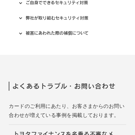
ご自身でできるセキュリティ対策
弊社が取り組むセキュリティ対策
被害にあわれた際の補償について
よくあるトラブル・お問い合わせ
カードのご利用にあたり、お客さまからのお問い
合わせが増えている事例を掲載しております。
トヨタファイナンスを名乗る不審なメ