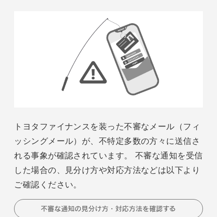
トヨタファイナンスを装った不審なメール（フィ
ッシングメール）が、不特定多数の方々に送信さ
れる事象が確認されています。 不審な通知を受信
した場合の、見分け方や対応方法などは以下より
ご確認ください。
不審な通知の見分け方・対応方法を確認する