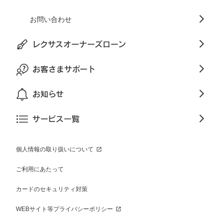
お問い合わせ
レクサスオーナーズローン
お客さまサポート
お知らせ
サービス一覧
個人情報の取り扱いについて
ご利用にあたって
カードのセキュリティ対策
WEBサイト等プライバシーポリシー