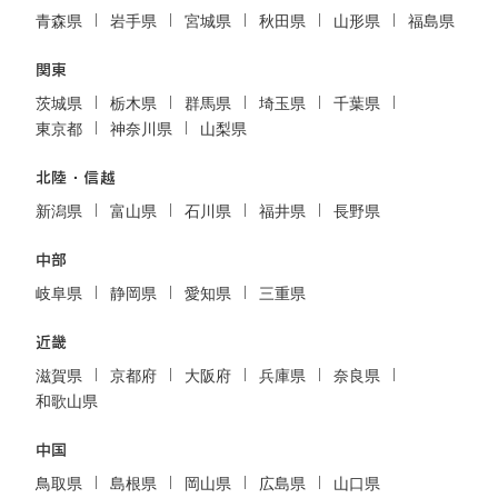
青森県
岩手県
宮城県
秋田県
山形県
福島県
関東
茨城県
栃木県
群馬県
埼玉県
千葉県
東京都
神奈川県
山梨県
北陸・信越
新潟県
富山県
石川県
福井県
長野県
中部
岐阜県
静岡県
愛知県
三重県
近畿
滋賀県
京都府
大阪府
兵庫県
奈良県
和歌山県
中国
鳥取県
島根県
岡山県
広島県
山口県