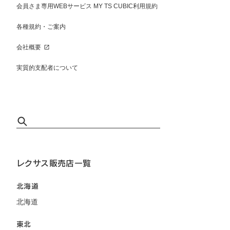
会員さま専用WEBサービス MY TS CUBIC利用規約
各種規約・ご案内
会社概要
実質的支配者について
レクサス販売店一覧
北海道
北海道
東北