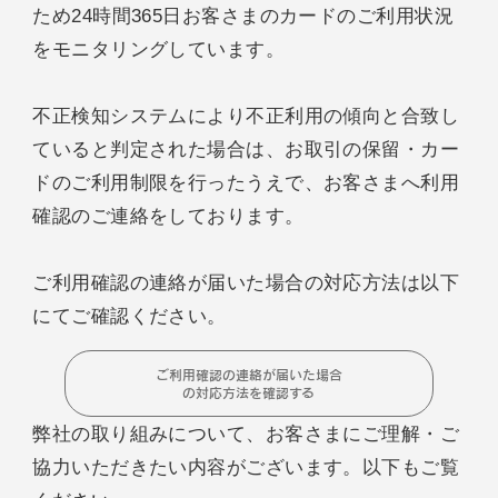
ため24時間365日お客さまのカードのご利用状況
をモニタリングしています。
不正検知システムにより不正利用の傾向と合致し
ていると判定された場合は、お取引の保留・カー
ドのご利用制限を行ったうえで、お客さまへ利用
確認のご連絡をしております。
ご利用確認の連絡が届いた場合の対応方法は以下
にてご確認ください。
ご利用確認の連絡が届いた場合
の対応方法を確認する
弊社の取り組みについて、お客さまにご理解・ご
協力いただきたい内容がございます。以下もご覧