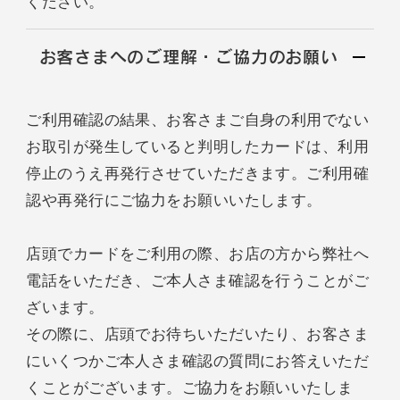
ください。
お客さまへのご理解・ご協力のお願い
ご利用確認の結果、お客さまご自身の利用でない
お取引が発生していると判明したカードは、利用
停止のうえ再発行させていただきます。ご利用確
認や再発行にご協力をお願いいたします。
店頭でカードをご利用の際、お店の方から弊社へ
電話をいただき、ご本人さま確認を行うことがご
ざいます。
その際に、店頭でお待ちいただいたり、お客さま
にいくつかご本人さま確認の質問にお答えいただ
くことがございます。ご協力をお願いいたしま