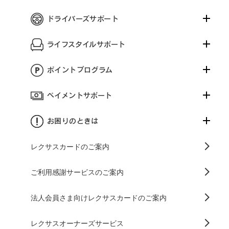
ドライバーズサポート
ライフスタイルサポート
ポイントプログラム
ペイメントサポート
お困りのときは
レクサスカードのご案内
ご利用感謝サービスのご案内
法人会員さま向けレクサスカードのご案内
レクサスオーナーズサービス