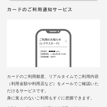
カードのご利用通知サービス
カードのご利用都度、リアルタイムでご利用内容
（利用金額や利用店など）をメールでご確認いた
だけるサービスです。
身に覚えのないご利用もすぐに把握できます。