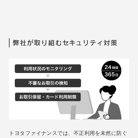
弊社が取り組むセキュリティ対策
トヨタファイナンスでは、不正利用を未然に防ぐ