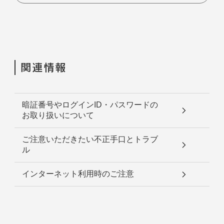
関連情報
暗証番号やログインID・パスワードの
お取り扱いについて
ご注意いただきたい不正手口とトラブ
ル
インターネット利用時のご注意