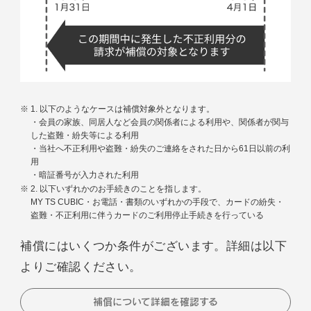
以下のようなケースは補償対象外となります。
・会員の家族、同居人など会員の関係者による利用や、関係者が関与
した盗難・紛失等による利用
・当社へ不正利用や盗難・紛失のご連絡をされた日から61日以前の利
用
・暗証番号が入力された利用
以下いずれかのお手続きのことを指します。
MY TS CUBIC・お電話・書類のいずれかの手段で、カードの紛失・
盗難・不正利用に伴うカードのご利用停止手続きを行っている
補償にはいくつか条件がございます。詳細は以下
よりご確認ください。
補償について詳細を確認する