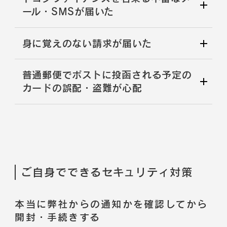
ール・SMSが届いた
身に覚えのない請求が届いた
普通郵便でポストに投函される予定の
カードの誤配・盗難が心配
ご自身でできるセキュリティ対策
本当に弊社からの通知かを確認してから
開封・手続きする