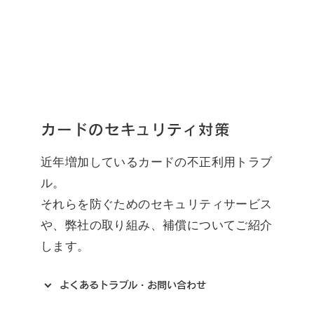
カードのセキュリティ対策
近年増加しているカードの不正利用トラブ
ル。
それらを防ぐためのセキュリティサービス
や、弊社の取り組み、補償についてご紹介
します。
よくあるトラブル・お問い合わせ