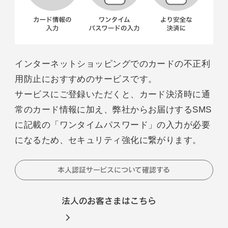
インターネットショッピングでのカードの不正利
用防止におすすめのサービスです。
サービスにご登録いただくと、カード決済時に通
常のカード情報に加え、弊社からお届けするSMS
に記載の「ワンタイムパスワード」の入力が必要
になるため、セキュリティ強化に繋がります。
本人認証サービスについて確認する
法人のお客さまはこちら