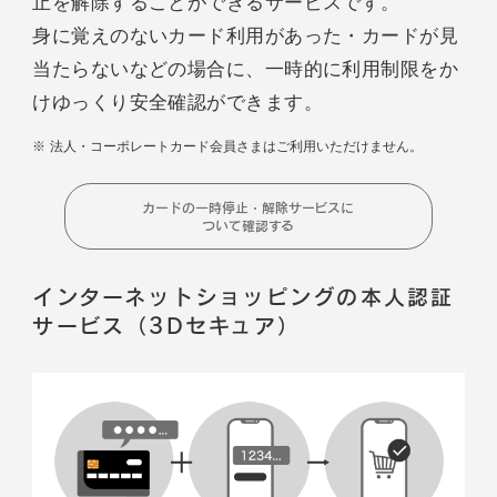
止を解除することができるサービスです。
身に覚えのないカード利用があった・カードが見
当たらないなどの場合に、一時的に利用制限をか
けゆっくり安全確認ができます。
法人・コーポレートカード会員さまはご利用いただけません。
カードの一時停止・解除サービスに
ついて確認する
インターネットショッピングの本人認証
サービス（3Dセキュア）