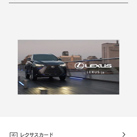
レクサスカード