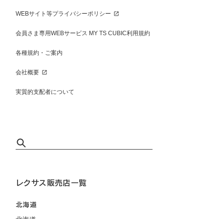
WEBサイト等プライバシーポリシー
会員さま専用WEBサービス MY TS CUBIC利用規約
各種規約・ご案内
会社概要
実質的支配者について
レクサス販売店一覧
北海道