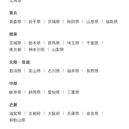
北海道
東北
青森県
岩手県
宮城県
秋田県
山形県
福島県
関東
茨城県
栃木県
群馬県
埼玉県
千葉県
東京都
神奈川県
山梨県
北陸・信越
新潟県
富山県
石川県
福井県
長野県
中部
岐阜県
静岡県
愛知県
三重県
近畿
滋賀県
京都府
大阪府
兵庫県
奈良県
和歌山県