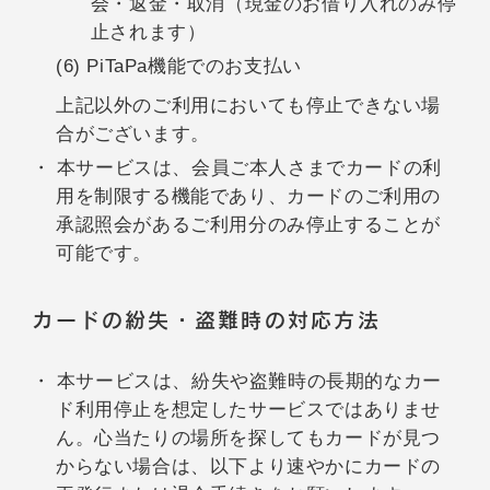
会・返金・取消（現金のお借り入れのみ停
止されます）
(6) PiTaPa機能でのお支払い
上記以外のご利用においても停止できない場
合がございます。
本サービスは、会員ご本人さまでカードの利
用を制限する機能であり、カードのご利用の
承認照会があるご利用分のみ停止することが
可能です。
カードの紛失・盗難時の対応方法
本サービスは、紛失や盗難時の長期的なカー
ド利用停止を想定したサービスではありませ
ん。心当たりの場所を探してもカードが見つ
からない場合は、以下より速やかにカードの