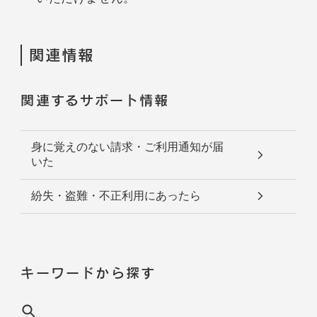
関連情報
関連するサポート情報
身に覚えのない請求・ご利用通知が届
いた
紛失・盗難・不正利用にあったら
キーワードから探す