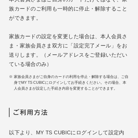
族カードのご利用も一時的に停止・解除すること
ができます。
家族カードの設定を変更した場合は、本人会員さ
ま・家族会員さま双方に「設定完了メール」をお
送りします。（メールアドレスをご登録いただい
ている場合のみ）
家族会員さまがご自身のカードの利用を停止・解除する場合は、ご自
身でMY TS CUBICにログインしてお手続きください。その場合、本
人会員さまが設定した手続き内容を変更することができます。
ご利用方法
以下より、MY TS CUBICにログインして設定内