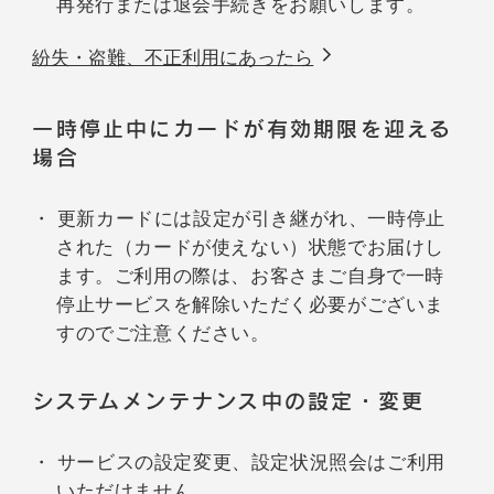
再発行または退会手続きをお願いします。
紛失・盗難、不正利用にあったら
一時停止中にカードが有効期限を迎える
場合
更新カードには設定が引き継がれ、一時停止
された（カードが使えない）状態でお届けし
ます。ご利用の際は、お客さまご自身で一時
停止サービスを解除いただく必要がございま
すのでご注意ください。
システムメンテナンス中の設定・変更
サービスの設定変更、設定状況照会はご利用
いただけません。