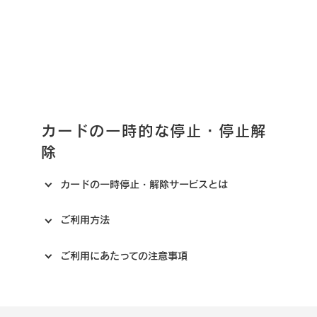
カードの一時的な停止・停止解
除
カードの一時停止・解除サービスとは
ご利用方法
ご利用にあたっての注意事項