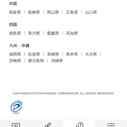
中国
鳥取県
島根県
岡山県
広島県
山口県
四国
徳島県
香川県
愛媛県
高知県
九州・沖縄
福岡県
佐賀県
長崎県
熊本県
大分県
宮崎県
鹿児島県
沖縄県
COPYRIGHT©TOYOTA FINANCE CORPORATION. ALL RIGHTS RESERVED.