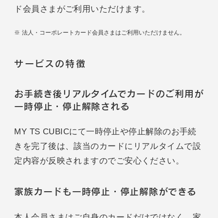
ド会員さまがご利用いただけます。
法人・コーポレートカード会員さまはご利用いただけません。
サービスの特徴
お手続き後リアルタイムでカードのご利用が
一時停止・停止解除される
MY TS CUBICにて一時停止や停止解除のお手続
きを完了後は、該当のカードにリアルタイムで設
定内容が反映されますのでご安心ください。
家族カードも一時停止・停止解除ができる
本人会員さまはご自身のカードだけではなく、家