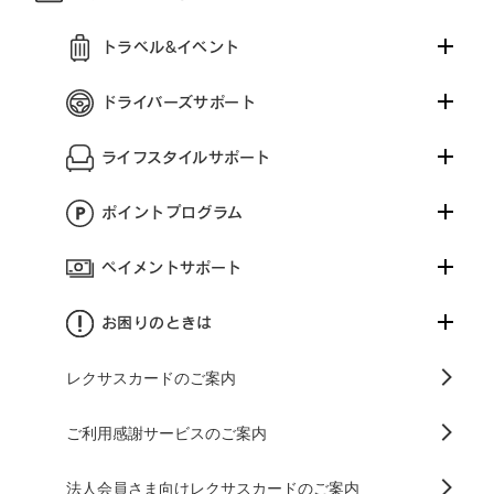
トラベル&イベント
ドライバーズサポート
ライフスタイルサポート
ポイントプログラム
ペイメントサポート
お困りのときは
レクサスカードのご案内
ご利用感謝サービスのご案内
法人会員さま向けレクサスカードのご案内