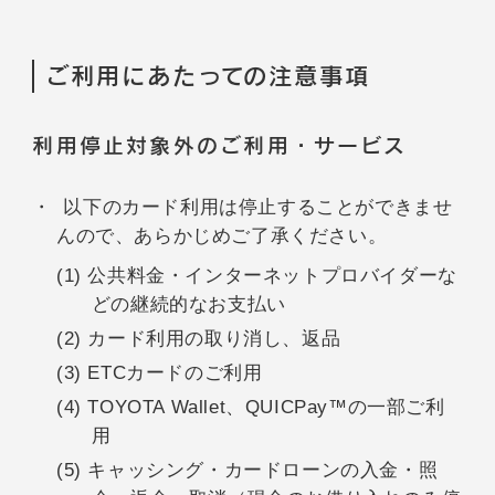
ご利用にあたっての注意事項
利用停止対象外のご利用・サービス
以下のカード利用は停止することができませ
んので、あらかじめご了承ください。
(1) 公共料金・インターネットプロバイダーな
どの継続的なお支払い
(2) カード利用の取り消し、返品
(3) ETCカードのご利用
(4) TOYOTA Wallet、QUICPay™の一部ご利
用
(5) キャッシング・カードローンの入金・照