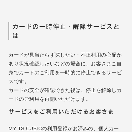
カードの一時停止・解除サービスと
は
カードが見当たらず探したい・不正利用の心配が
あり状況確認したいなどの場合に、お客さまご自
身でカードのご利用を一時的に停止できるサービ
スです。
カードの安全が確認できた後は、停止を解除しカ
ードのご利用を再開いただけます。
サービスをご利用いただけるお客さま
MY TS CUBICの利用登録がお済みの、個人カー