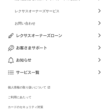
レクサスオーナーズサービス
お問い合わせ
レクサスオーナーズローン
お客さまサポート
お知らせ
サービス一覧
個人情報の取り扱いについて
ご利用にあたって
カードのセキュリティ対策