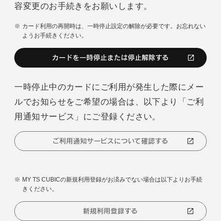
容変更のお手続きをお願いします。
カード利用の再開時は、一時停止設定の解除が必要です。お忘れない
ようお手続きください。
カードを一時停止または停止解除する
一時停止中のカードにご利用が発生した際にメー
ルでお知らせをご希望の場合は、以下より「ご利
用通知サービス」にご登録ください。
ご利用通知サービスについて確認する
MY TS CUBICの新規利用登録がお済みでない場合は以下よりお手続
きください。
新規利用登録する