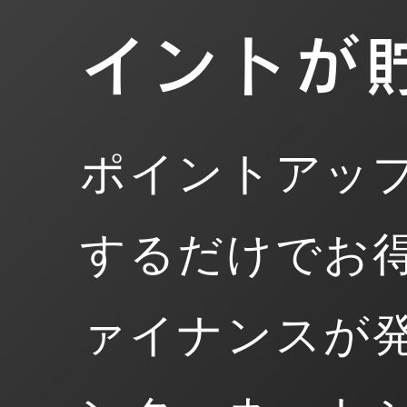
イントが
ポイントアッ
するだけでお
ァイナンスが