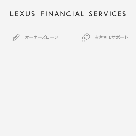
オーナーズローン
お客さまサポート