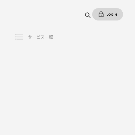
サービス一覧