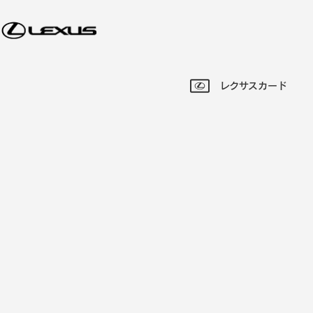
レクサスカード