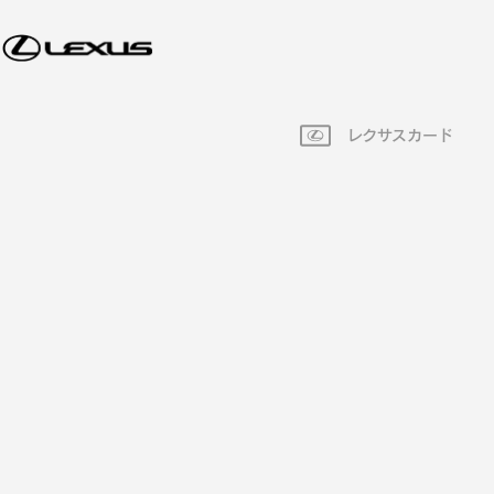
レクサスカード