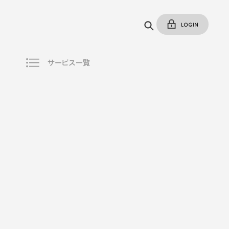
サービス一覧