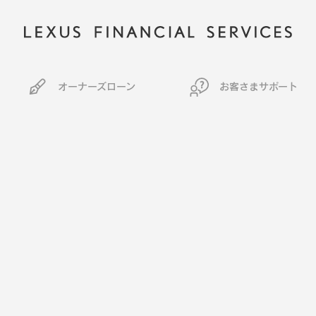
オーナーズローン
お客さまサポート