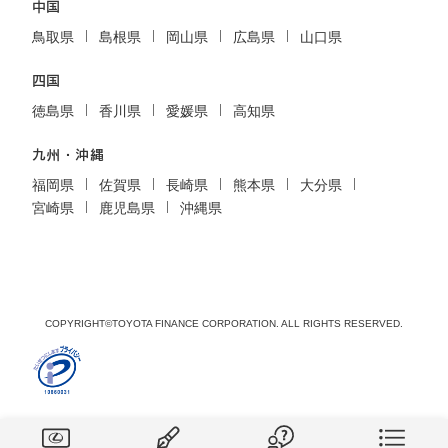
中国
鳥取県
島根県
岡山県
広島県
山口県
四国
徳島県
香川県
愛媛県
高知県
九州・沖縄
福岡県
佐賀県
長崎県
熊本県
大分県
宮崎県
鹿児島県
沖縄県
COPYRIGHT©TOYOTA FINANCE CORPORATION. ALL RIGHTS RESERVED.