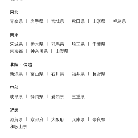
東北
青森県
岩手県
宮城県
秋田県
山形県
福島県
関東
茨城県
栃木県
群馬県
埼玉県
千葉県
東京都
神奈川県
山梨県
北陸・信越
新潟県
富山県
石川県
福井県
長野県
中部
岐阜県
静岡県
愛知県
三重県
近畿
滋賀県
京都府
大阪府
兵庫県
奈良県
和歌山県