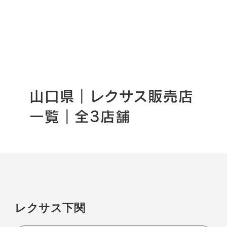
山口県｜レクサス販売店
一覧｜全3店舗
レクサス下関