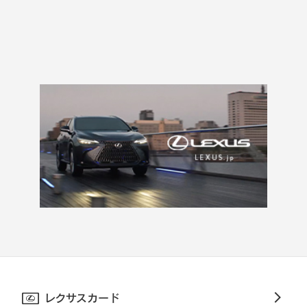
レクサスカード