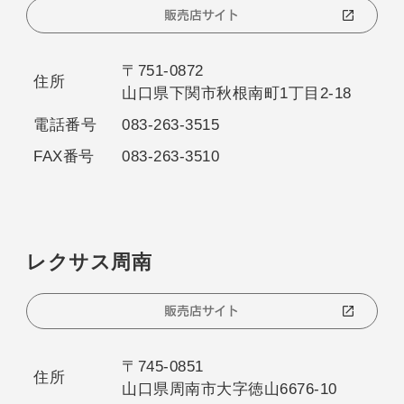
販売店サイト
〒751-0872
住所
山口県下関市秋根南町1丁目2-18
電話番号
083-263-3515
FAX番号
083-263-3510
レクサス周南
販売店サイト
〒745-0851
住所
山口県周南市大字徳山6676-10