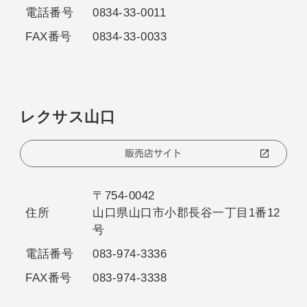
電話番号
0834-33-0011
FAX番号
0834-33-0033
レクサス山口
販売店サイト
〒754-0042
住所
山口県山口市小郡長谷一丁目1番12
号
電話番号
083-974-3336
FAX番号
083-974-3338