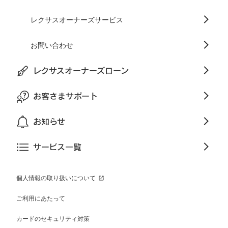
レクサスオーナーズサービス
お問い合わせ
レクサスオーナーズローン
お客さまサポート
お知らせ
サービス一覧
個人情報の取り扱いについて
ご利用にあたって
カードのセキュリティ対策