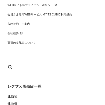
WEBサイト等プライバシーポリシー
会員さま専用WEBサービス MY TS CUBIC利用規約
各種規約・ご案内
会社概要
実質的支配者について
レクサス販売店一覧
北海道
北海道