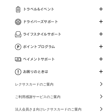
トラベル&イベント
ドライバーズサポート
ライフスタイルサポート
ポイントプログラム
ペイメントサポート
お困りのときは
レクサスカードのご案内
ご利用感謝サービスのご案内
法人会員さま向けレクサスカードのご案内