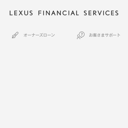
オーナーズローン
お客さまサポート