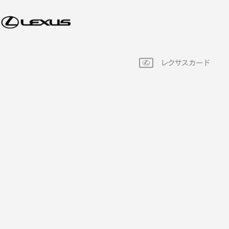
レクサスカード