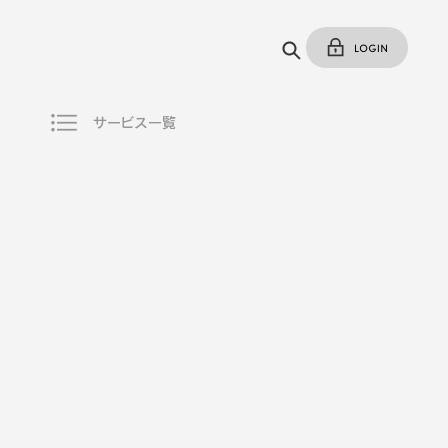
サービス一覧