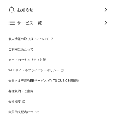
お知らせ
サービス一覧
個人情報の取り扱いについて
ご利用にあたって
カードのセキュリティ対策
WEBサイト等プライバシーポリシー
会員さま専用WEBサービス MY TS CUBIC利用規約
各種規約・ご案内
会社概要
実質的支配者について