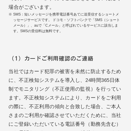
場合がございます。
SMS：短いメッセージを携帯電話番号あてに送受信するショートメ
ッセージサービスです。 ドコモ・ソフトバンクで「SMS（ショート
メール）」、auで「Cメール」と呼ばれているサービスに該当しま
す。SMSの受信料は無料です。
（1）カードご利用確認のご連絡
当社ではカード犯罪の被害を未然に防止するため
に、不正検知システムを導入し、24時間365日体
制でモニタリング（不正使用の監視）を行ってい
ます。不正検知システムにより、カードをご利用
の際に、不正利用の傾向と合致した場合、ご本人
さまのご利用か確認させていただくために、当社
にご登録いただいている電話番号（勤務先含む）