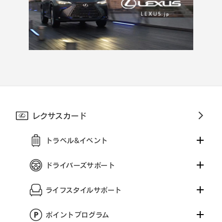
レクサスカード
トラベル&イベント
ドライバーズサポート
ライフスタイルサポート
ポイントプログラム