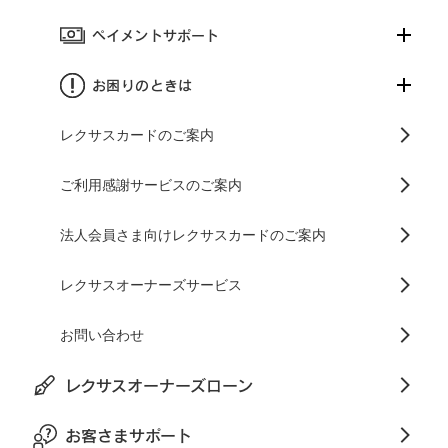
ペイメントサポート
お困りのときは
レクサスカードのご案内
ご利用感謝サービスのご案内
法人会員さま向けレクサスカードのご案内
レクサスオーナーズサービス
お問い合わせ
レクサスオーナーズローン
お客さまサポート