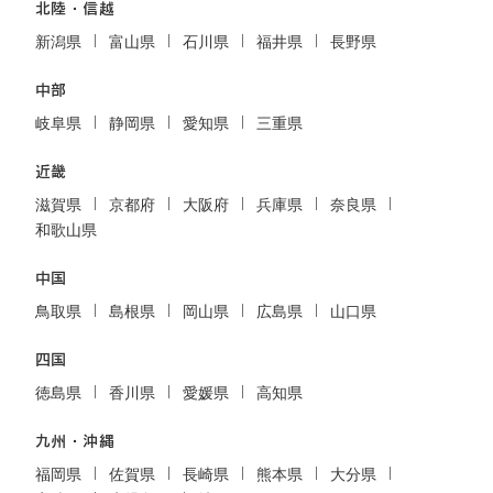
北陸・信越
新潟県
富山県
石川県
福井県
長野県
中部
岐阜県
静岡県
愛知県
三重県
近畿
滋賀県
京都府
大阪府
兵庫県
奈良県
和歌山県
中国
鳥取県
島根県
岡山県
広島県
山口県
四国
徳島県
香川県
愛媛県
高知県
九州・沖縄
福岡県
佐賀県
長崎県
熊本県
大分県