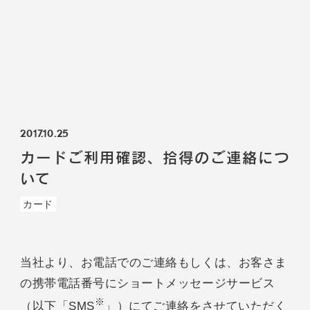
2017.10.25
カードご利用確認、拾得のご連絡につ
いて
カード
当社より、お電話でのご連絡もしくは、お客さま
の携帯電話番号にショートメッセージサービス
※
（以下「SMS
」）にてご連絡をさせていただく