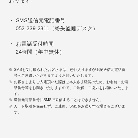
おります。
SMS送信元電話番号
052-239-2811（紛失盗難デスク）
お電話受付時間
24時間（年中無休）
SMSを受け取られたお客さまは、恐れ入りますが上記送信元電話番
号へご連絡いただきますようお願いいたします。
お客さまよりご入電頂いた際はご本人さま確認のため、お名前・お電
話番号等をお聞きいたしますので、ご理解・ご協力をお願いいたしま
す。
送信元電話番号にSMSで返信することはできません。
カード取引を保留せず、ご連絡、SMSをお送りする場合もございま
す。