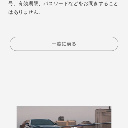
号、有効期限、パスワードなどをお聞きすること
はありません。
一覧に戻る