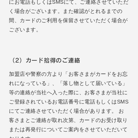
にお電話もしくはSMSにて、ご連絡させていただ
く場合がございます。また確認がとれるまでの
間、カードのご利用を保留させていただく場合が
ございます。
（2）カード拾得のご連絡
加盟店や警察の方より「お客さまがカードをお忘
れになっている」、「落し物として届いている」
等の連絡が当社へ入った際に、お客さまが当社に
ご登録されているお電話番号に電話もしくはSMS
にてご連絡させていただく場合があります。 お
客さまとご連絡が取れ次第、カードのお受け取り
または再発行についてご案内をさせていただいて