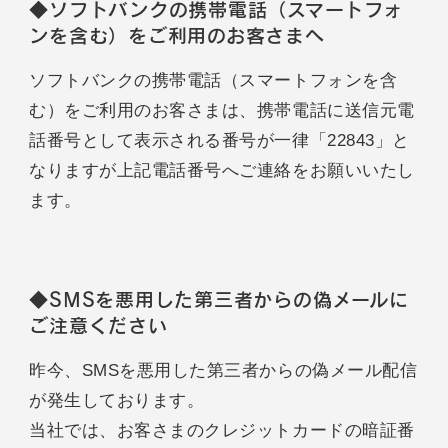
◆ソフトバンクの携帯電話（スマートフォ
ンを含む）をご利用のお客さまへ
ソフトバンクの携帯電話（スマートフォンを含
む）をご利用のお客さまは、携帯電話に送信元電
話番号として表示される番号が一律「22843」と
なりますが上記電話番号へご連絡をお願いいたし
ます。
◆SMSを悪用した第三者からの偽メールに
ご注意ください
昨今、SMSを悪用した第三者からの偽メール配信
が発生しております。
当社では、お客さまのクレジットカードの暗証番