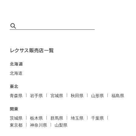
レクサス販売店一覧
北海道
北海道
東北
青森県
岩手県
宮城県
秋田県
山形県
福島県
関東
茨城県
栃木県
群馬県
埼玉県
千葉県
東京都
神奈川県
山梨県