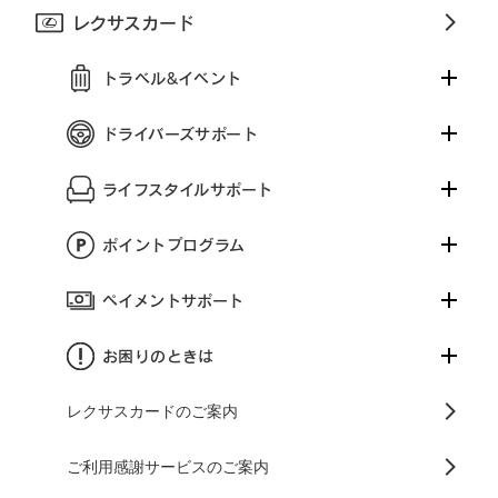
レクサスカード
トラベル&イベント
ドライバーズサポート
ライフスタイルサポート
ポイントプログラム
ペイメントサポート
お困りのときは
レクサスカードのご案内
ご利用感謝サービスのご案内