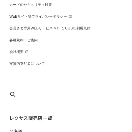
カードのセキュリティ対策
WEBサイト等プライバシーポリシー
会員さま専用WEBサービス MY TS CUBIC利用規約
各種規約・ご案内
会社概要
実質的支配者について
レクサス販売店一覧
北海道