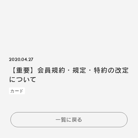
2020.04.27
【重要】会員規約・規定・特約の改定
について
カード
一覧に戻る