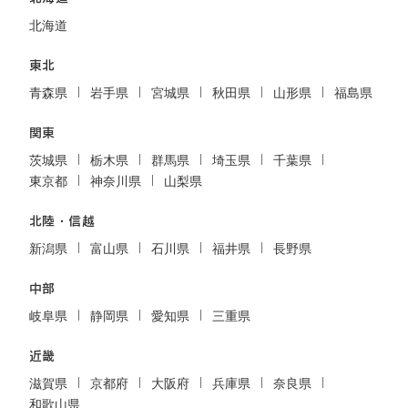
北海道
東北
青森県
岩手県
宮城県
秋田県
山形県
福島県
関東
茨城県
栃木県
群馬県
埼玉県
千葉県
東京都
神奈川県
山梨県
北陸・信越
新潟県
富山県
石川県
福井県
長野県
中部
岐阜県
静岡県
愛知県
三重県
近畿
滋賀県
京都府
大阪府
兵庫県
奈良県
和歌山県