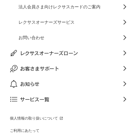
法人会員さま向けレクサスカードのご案内
レクサスオーナーズサービス
お問い合わせ
レクサスオーナーズローン
お客さまサポート
お知らせ
サービス一覧
個人情報の取り扱いについて
ご利用にあたって