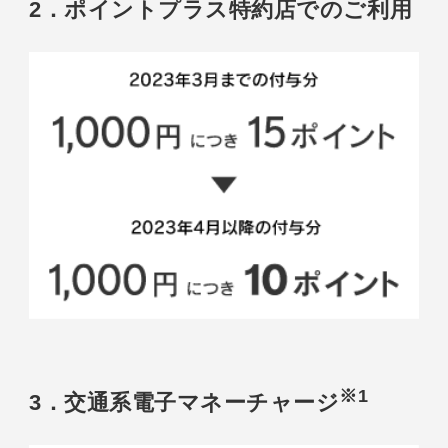
2．ポイントプラス特約店でのご利用
※1
3．交通系電子マネーチャージ