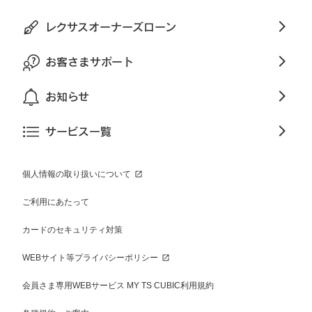
レクサスオーナーズローン
お客さまサポート
お知らせ
サービス一覧
個人情報の取り扱いについて
ご利用にあたって
カードのセキュリティ対策
WEBサイト等プライバシーポリシー
会員さま専用WEBサービス MY TS CUBIC利用規約