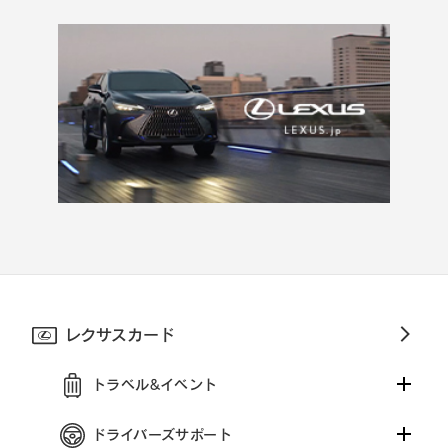
レクサスカード
トラベル&イベント
ドライバーズサポート