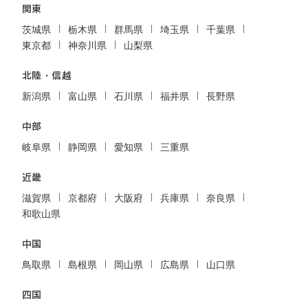
関東
茨城県
栃木県
群馬県
埼玉県
千葉県
東京都
神奈川県
山梨県
北陸・信越
新潟県
富山県
石川県
福井県
長野県
中部
岐阜県
静岡県
愛知県
三重県
近畿
滋賀県
京都府
大阪府
兵庫県
奈良県
和歌山県
中国
鳥取県
島根県
岡山県
広島県
山口県
四国