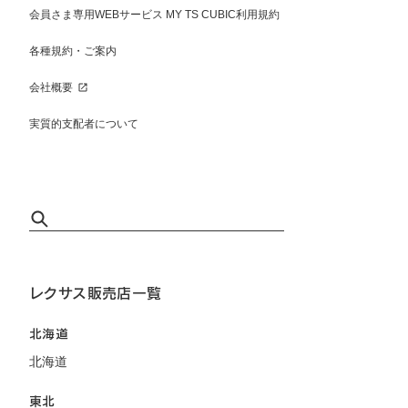
会員さま専用WEBサービス MY TS CUBIC利用規約
各種規約・ご案内
会社概要
実質的支配者について
レクサス販売店一覧
北海道
北海道
東北