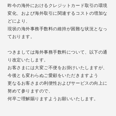
昨今の海外におけるクレジットカード取引の環境
変化、および海外取引に関連するコストの増加な
どにより、
現状の海外事務手数料の維持が困難な状況となっ
ております。
つきましては海外事務手数料について、以下の通
り改定いたします。
お客さまには大変ご不便をお掛けいたしますが、
今後とも変わらぬご愛顧をいただきますよう
更なるお客さまの利便性およびサービスの向上に
努めて参りますので、
何卒ご理解賜りますようお願いいたします。