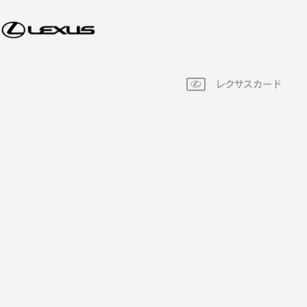
レクサスカード