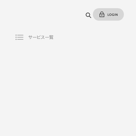
サービス一覧