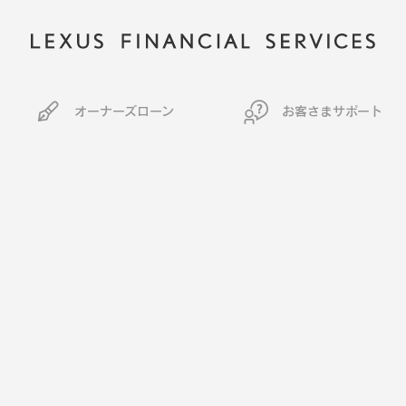
オーナーズローン
お客さまサポート