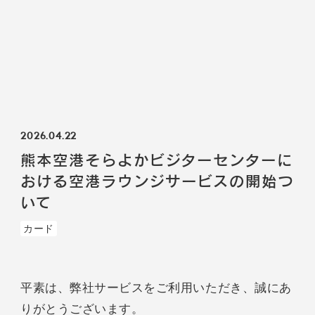
2026.04.22
熊本空港そらよかビジターセンターに
おける空港ラウンジサービスの開始つ
いて
カード
平素は、弊社サービスをご利用いただき、誠にあ
りがとうございます。