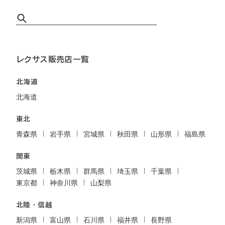
レクサス販売店一覧
北海道
北海道
東北
青森県
岩手県
宮城県
秋田県
山形県
福島県
関東
茨城県
栃木県
群馬県
埼玉県
千葉県
東京都
神奈川県
山梨県
北陸・信越
新潟県
富山県
石川県
福井県
長野県