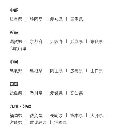
中部
岐阜県
静岡県
愛知県
三重県
近畿
滋賀県
京都府
大阪府
兵庫県
奈良県
和歌山県
中国
鳥取県
島根県
岡山県
広島県
山口県
四国
徳島県
香川県
愛媛県
高知県
九州・沖縄
福岡県
佐賀県
長崎県
熊本県
大分県
宮崎県
鹿児島県
沖縄県