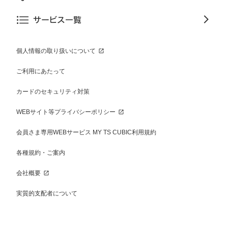
サービス一覧
個人情報の取り扱いについて
ご利用にあたって
カードのセキュリティ対策
WEBサイト等プライバシーポリシー
会員さま専用WEBサービス MY TS CUBIC利用規約
各種規約・ご案内
会社概要
実質的支配者について