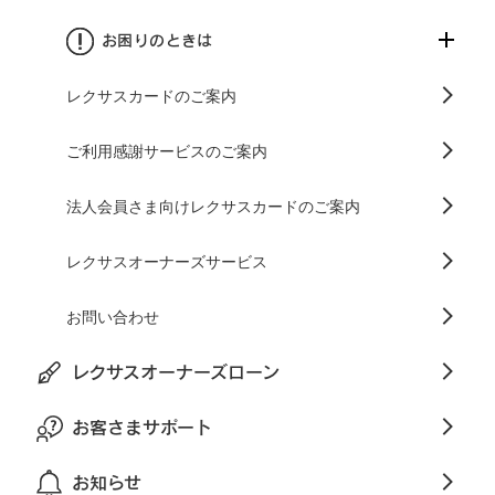
お困りのときは
レクサスカードのご案内
ご利用感謝サービスのご案内
法人会員さま向けレクサスカードのご案内
レクサスオーナーズサービス
お問い合わせ
レクサスオーナーズローン
お客さまサポート
お知らせ