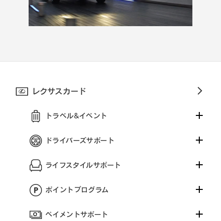
レクサスカード
トラベル&イベント
ドライバーズサポート
ライフスタイルサポート
ポイントプログラム
ペイメントサポート