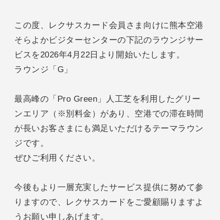
この度、レクサスカード会員さま向けに熊本空港
そらよかビジターセンターの下記のラウンジサー
ビスを2026年4月22日より開始いたします。
ラウンジ「G」
最高峰の「Pro Green」人工芝を利用したグリー
ンエリア（※別料金）があり、空港での滞在時間
が長いお客さまにも満足いただけるテーマラウン
ジです。
ぜひご利用ください。
今後もより一層充実したサービス提供に努めて参
りますので、レクサスカードをご愛顧賜りますよ
うお願い申しあげます。