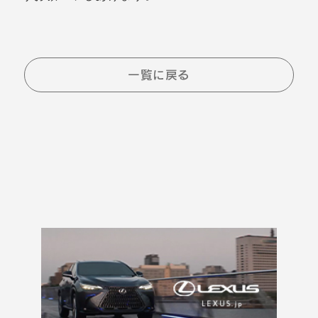
一覧に戻る