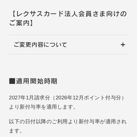
【レクサスカード法人会員さま向けの
ご案内】
ご変更内容について
■適用開始時期
2027年1月請求分（2026年12月ポイント付与分）
より新付与率を適用します。
以下の日付以降のご利用より新付与率が適用され
ます。