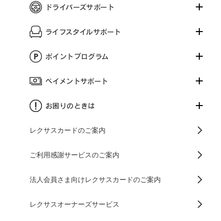
ドライバーズサポート
ライフスタイルサポート
ポイントプログラム
ペイメントサポート
お困りのときは
レクサスカードのご案内
ご利用感謝サービスのご案内
法人会員さま向けレクサスカードのご案内
レクサスオーナーズサービス