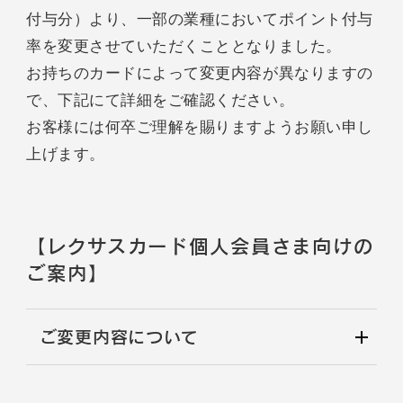
付与分）より、一部の業種においてポイント付与
率を変更させていただくこととなりました。
お持ちのカードによって変更内容が異なりますの
で、下記にて詳細をご確認ください。
お客様には何卒ご理解を賜りますようお願い申し
上げます。
【レクサスカード個人会員さま向けの
ご案内】
ご変更内容について