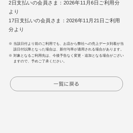
2日支払いの会員さま：2026年11月6日ご利用分
より
17日支払いの会員さま：2026年11月21日ご利用
分より
当該日付より前のご利用でも、お店から弊社への売上データ到着が当
該日付以降となった場合は、新付与率が適用される場合があります。
対象となるご利用先は、今後予告なく変更・追加となる場合がござい
ますので、予めご了承ください。
一覧に戻る