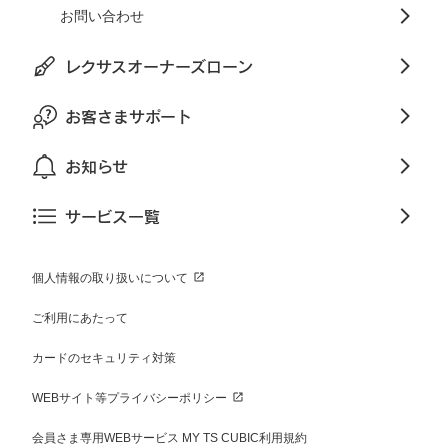
お問い合わせ
レクサスオーナーズローン
お客さまサポート
お知らせ
サービス一覧
個人情報の取り扱いについて
ご利用にあたって
カードのセキュリティ対策
WEBサイト等プライバシーポリシー
会員さま専用WEBサービス MY TS CUBIC利用規約