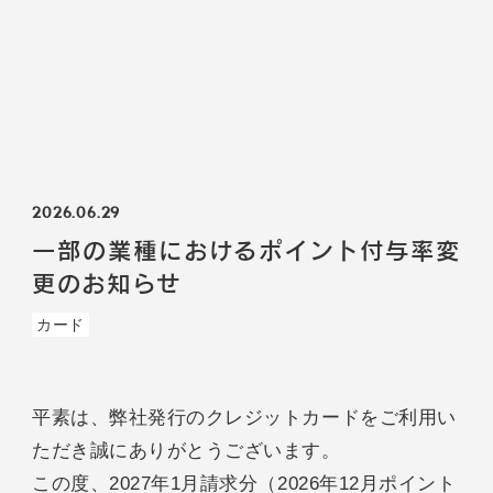
2026.06.29
一部の業種におけるポイント付与率変
更のお知らせ
カード
平素は、弊社発行のクレジットカードをご利用い
ただき誠にありがとうございます。
この度、2027年1月請求分（2026年12月ポイント