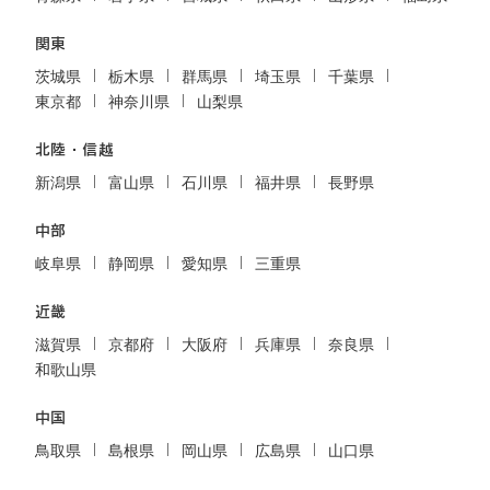
関東
茨城県
栃木県
群馬県
埼玉県
千葉県
東京都
神奈川県
山梨県
北陸・信越
新潟県
富山県
石川県
福井県
長野県
中部
岐阜県
静岡県
愛知県
三重県
近畿
滋賀県
京都府
大阪府
兵庫県
奈良県
和歌山県
中国
鳥取県
島根県
岡山県
広島県
山口県