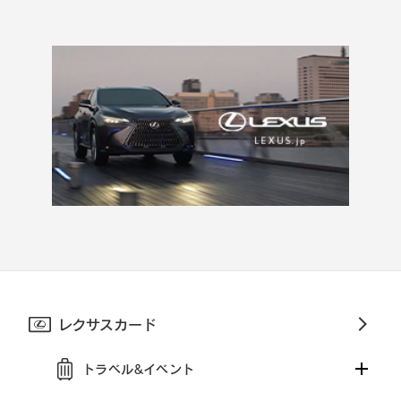
レクサスカード
トラベル&イベント