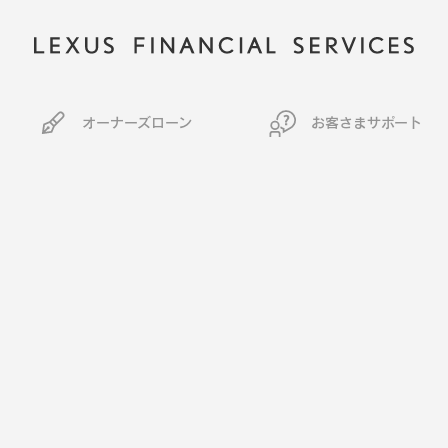
オーナーズローン
お客さまサポート