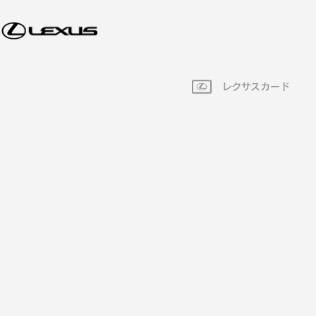
レクサスカード