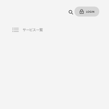
サービス一覧