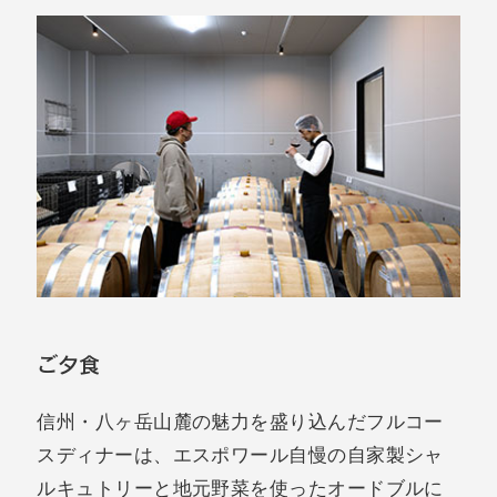
ご夕食
信州・八ヶ岳山麓の魅力を盛り込んだフルコー
スディナーは、エスポワール自慢の自家製シャ
ルキュトリーと地元野菜を使ったオードブルに