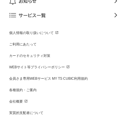
お知らせ
サービス一覧
個人情報の取り扱いについて
ご利用にあたって
カードのセキュリティ対策
WEBサイト等プライバシーポリシー
会員さま専用WEBサービス MY TS CUBIC利用規約
各種規約・ご案内
会社概要
実質的支配者について