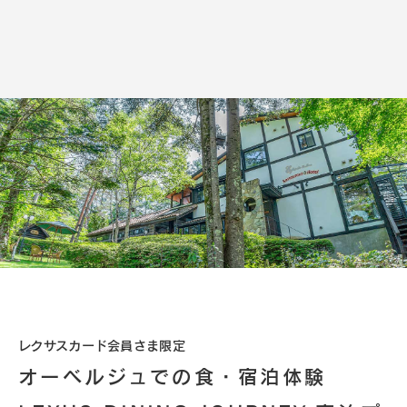
レクサスカード会員さま限定
オーベルジュでの食・宿泊体験