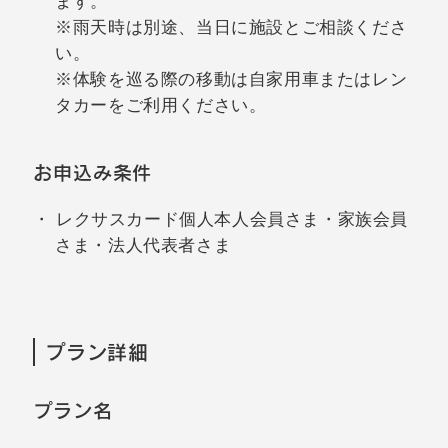
ます。
※雨天時は別途、当日に施設とご相談くださ
い。
※体験を巡る際の移動は自家用車またはレン
タカーをご利用ください。
お申込み条件
レクサスカード個人本人会員さま・家族会員
さま・法人代表者さま
プラン詳細
プラン名