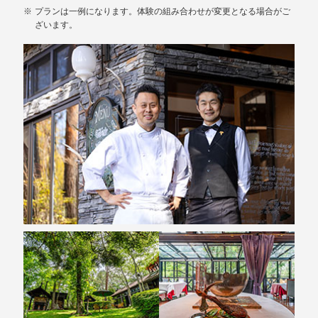
プランは一例になります。体験の組み合わせが変更となる場合がご
ざいます。