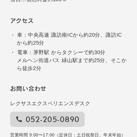
アクセス
車：中央高速 諏訪南ICから約20分、諏訪IC
から約25分
電車：茅野駅 からタクシーで約30分
メルヘン街道バス 緑山駅まで約25分、そこか
ら徒歩2分
お問い合わせ
レクサスエクスペリエンスデスク
052-205-0890
営業時間 9:00〜17:00（定休日：土日祝祭日、年末年始）