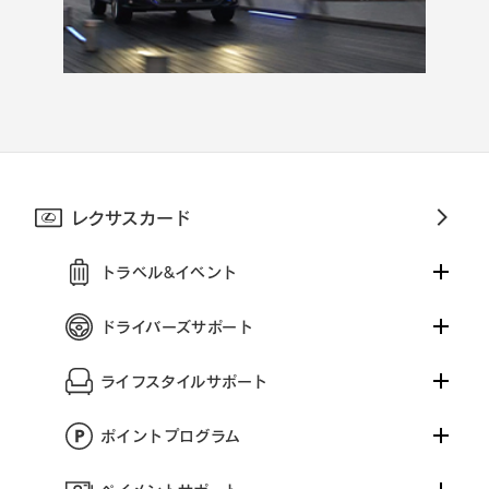
レクサスカード
トラベル&イベント
ドライバーズサポート
ライフスタイルサポート
ポイントプログラム