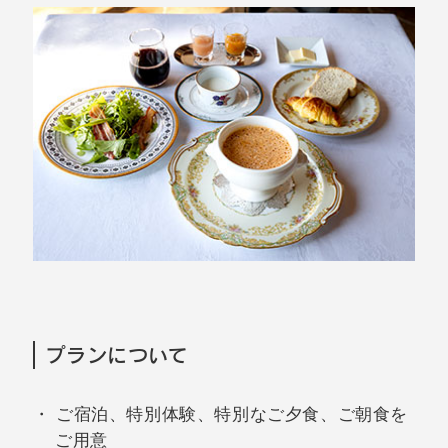
プランについて
ご宿泊、特別体験、特別なご夕食、ご朝食を
ご用意