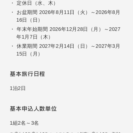
定休日（水、木）
お盆期間 2026年8月11日（火）～2026年8月
16日（日）
年末年始期間 2026年12月28日（月）～2027
年1月7日（木）
休業期間 2027年2月14日（日）～2027年3月
15日（月）
基本旅行日程
1泊2日
基本申込人数単位
1組2名～3名