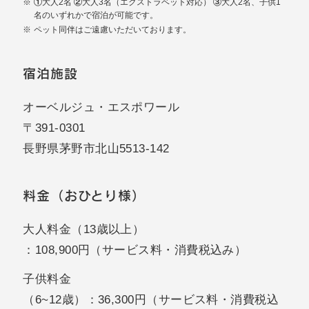
①大人2名 ②大人3名（エクストラベット対応） ③大人2名、子供1
名のいずれかで宿泊が可能です。
ペット同伴はご遠慮いただいております。
宿泊施設
オーベルジュ・エスポワール
〒391-0301
長野県茅野市北山5513-142
料金（おひとり様）
大人料金（13歳以上）
：108,900円（サービス料・消費税込み）
子供料金
（6~12歳）：36,300円（サービス料・消費税込