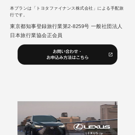
本プランは「トヨタファイナンス株式会社」による手配旅
行です。
東京都知事登録旅行業第2-8259号 一般社団法人
日本旅行業協会正会員
お問い合わせ・
お申込み方法はこちら