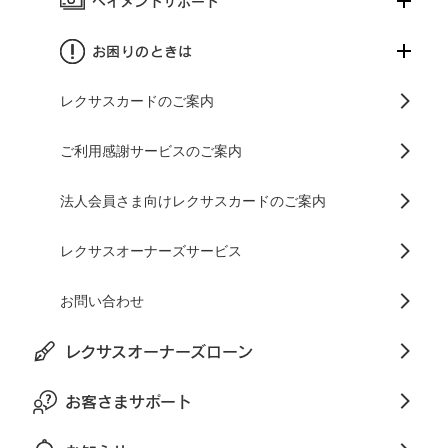
ペイメントサポート
お困りのときは
レクサスカードのご案内
ご利用感謝サービスのご案内
法人会員さま向けレクサスカードのご案内
レクサスオーナーズサービス
お問い合わせ
レクサスオーナーズローン
お客さまサポート