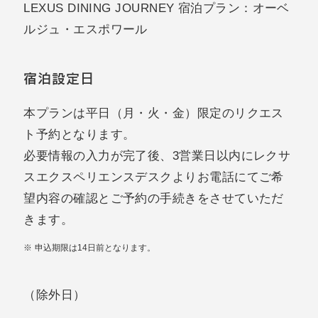
LEXUS DINING JOURNEY 宿泊プラン：オーベ
ルジュ・エスポワール
宿泊設定日
本プランは平日（月・火・金）限定のリクエス
ト予約となります。
必要情報の入力が完了後、3営業日以内にレクサ
スエクスペリエンスデスクよりお電話にてご希
望内容の確認とご予約の手続きをさせていただ
きます。
申込期限は14日前となります。
（除外日）