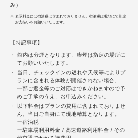
み）
表示料金には宿泊税は含まれておりません。宿泊税は現地にて別途
お支払いをお願いいたします。
【特記事項】
館内は分煙となります。喫煙は指定の場所に
てお願いいたします。
当日、チェックインの遅れや天候等によりプ
ランに含まれる体験が開催されない場合、
一部ご返金等のご対応はできかねますので予
めご了承のうえ、お申込みください。
以下料金はプランの費用に含まれておりませ
ん。当日ご自身にて現地精算となります。
ー宿泊税
ー駐車場利用料金 / 高速道路利用料金 / その