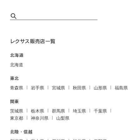
レクサス販売店一覧
北海道
北海道
東北
青森県
岩手県
宮城県
秋田県
山形県
福島県
関東
茨城県
栃木県
群馬県
埼玉県
千葉県
東京都
神奈川県
山梨県
北陸・信越