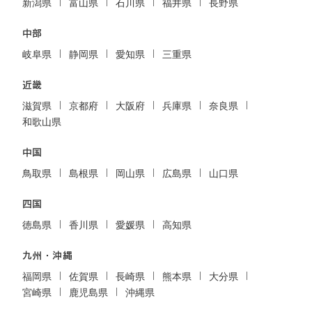
新潟県
富山県
石川県
福井県
長野県
中部
岐阜県
静岡県
愛知県
三重県
近畿
滋賀県
京都府
大阪府
兵庫県
奈良県
和歌山県
中国
鳥取県
島根県
岡山県
広島県
山口県
四国
徳島県
香川県
愛媛県
高知県
九州・沖縄
福岡県
佐賀県
長崎県
熊本県
大分県
宮崎県
鹿児島県
沖縄県