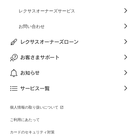
レクサスオーナーズサービス
お問い合わせ
レクサスオーナーズローン
お客さまサポート
お知らせ
サービス一覧
個人情報の取り扱いについて
ご利用にあたって
カードのセキュリティ対策