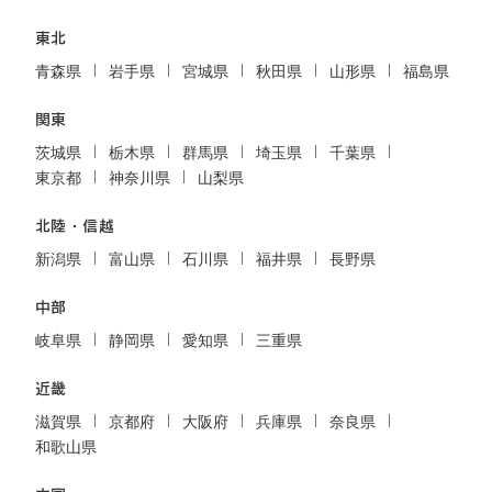
東北
青森県
岩手県
宮城県
秋田県
山形県
福島県
関東
茨城県
栃木県
群馬県
埼玉県
千葉県
東京都
神奈川県
山梨県
北陸・信越
新潟県
富山県
石川県
福井県
長野県
中部
岐阜県
静岡県
愛知県
三重県
近畿
滋賀県
京都府
大阪府
兵庫県
奈良県
和歌山県