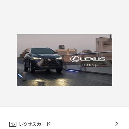
レクサスカード