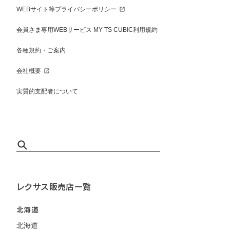
WEBサイト等プライバシーポリシー
会員さま専用WEBサービス MY TS CUBIC利用規約
各種規約・ご案内
会社概要
実質的支配者について
レクサス販売店一覧
北海道
北海道