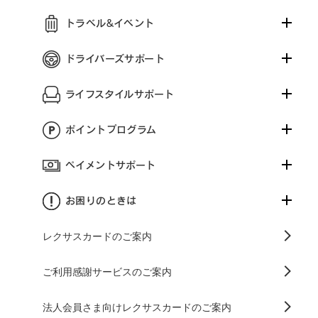
トラベル&イベント
ドライバーズサポート
ライフスタイルサポート
ポイントプログラム
ペイメントサポート
お困りのときは
レクサスカードのご案内
ご利用感謝サービスのご案内
法人会員さま向けレクサスカードのご案内