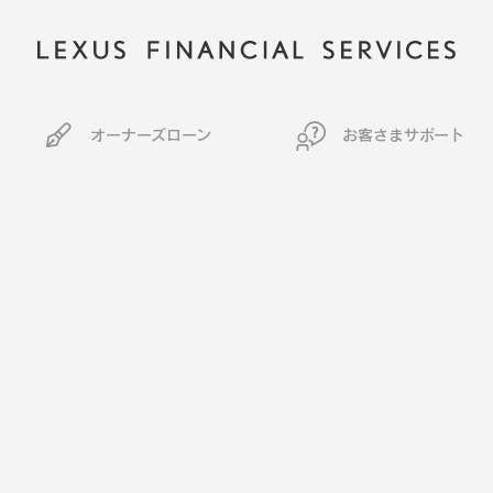
オーナーズローン
お客さまサポート