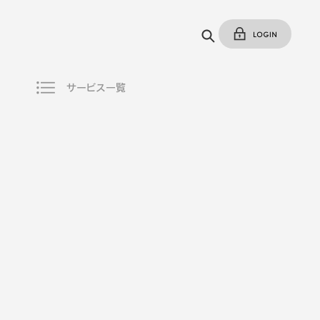
サービス一覧