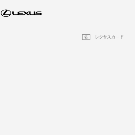
レクサスカード