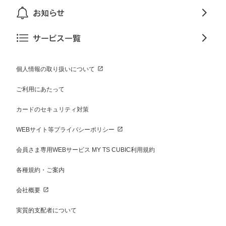
お知らせ
サービス一覧
個人情報の取り扱いについて
ご利用にあたって
カードのセキュリティ対策
WEBサイト等プライバシーポリシー
会員さま専用WEBサービス MY TS CUBIC利用規約
各種規約・ご案内
会社概要
実質的支配者について