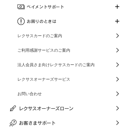
ペイメントサポート
お困りのときは
レクサスカードのご案内
ご利用感謝サービスのご案内
法人会員さま向けレクサスカードのご案内
レクサスオーナーズサービス
お問い合わせ
レクサスオーナーズローン
お客さまサポート