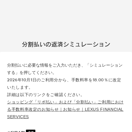
分割払いの返済シミュレーション
分割払いに必要な情報をご入力いただき、「シミュレーション
する」を押してください。
2026年10月1日のご利用分から、手数料率を18.00％に改定
いたします。
詳細は以下のリンクをご確認ください。
ショッピング「リボ払い」および「分割払い」ご利用におけ
る手数料率改定のお知らせ｜お知らせ｜LEXUS FINANCIAL
SERVICES