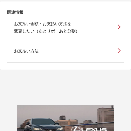
関連情報
お支払い金額・お支払い方法を
変更したい（あとリボ・あと分割）
お支払い方法