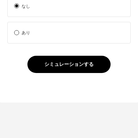
なし
あり
シミュレーションする