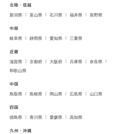
北陸・信越
新潟県
富山県
石川県
福井県
長野県
中部
岐阜県
静岡県
愛知県
三重県
近畿
滋賀県
京都府
大阪府
兵庫県
奈良県
和歌山県
中国
鳥取県
島根県
岡山県
広島県
山口県
四国
徳島県
香川県
愛媛県
高知県
九州・沖縄