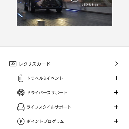
レクサスカード
トラベル&イベント
ドライバーズサポート
ライフスタイルサポート
ポイントプログラム