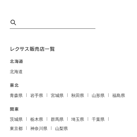
レクサス販売店一覧
北海道
北海道
東北
青森県
岩手県
宮城県
秋田県
山形県
福島県
関東
茨城県
栃木県
群馬県
埼玉県
千葉県
東京都
神奈川県
山梨県