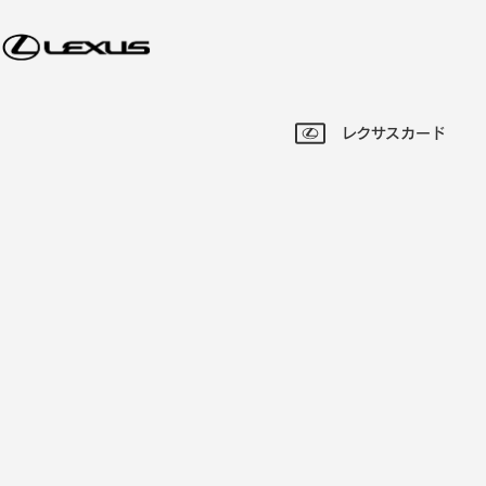
レクサスカード