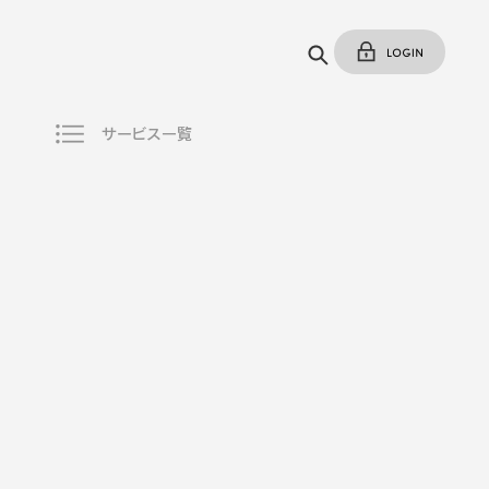
サービス一覧