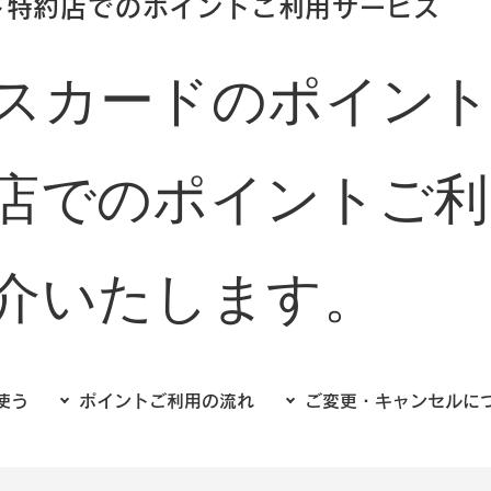
ド特約店でのポイントご利用サービス
スカードのポイン
店でのポイントご利
介いたします。
使う
ポイントご利用の流れ
ご変更・キャンセルに