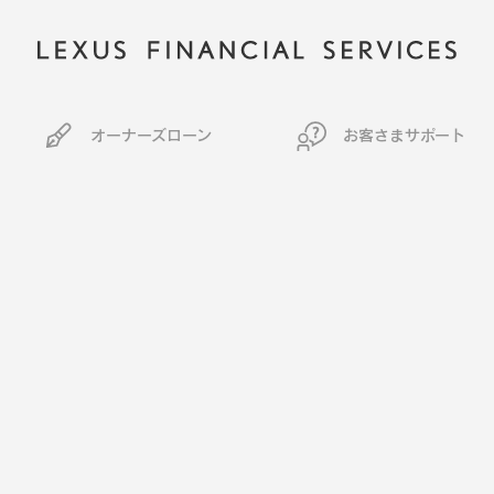
オーナーズローン
お客さまサポート