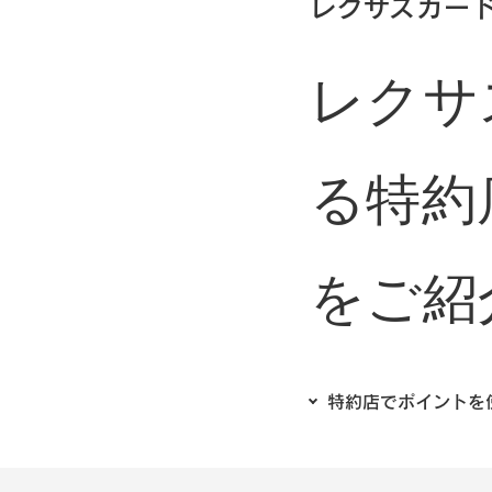
レクサスカー
レクサ
る特約
をご紹
特約店でポイントを