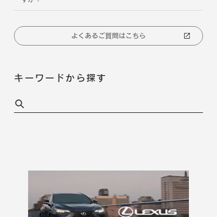
よくあるご質問はこちら
キーワードから探す