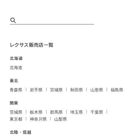
レクサス販売店一覧
北海道
北海道
東北
青森県
岩手県
宮城県
秋田県
山形県
福島県
関東
茨城県
栃木県
群馬県
埼玉県
千葉県
東京都
神奈川県
山梨県
北陸・信越