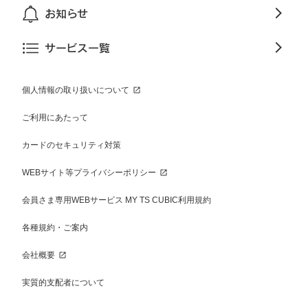
お知らせ
サービス一覧
個人情報の取り扱いについて
ご利用にあたって
カードのセキュリティ対策
WEBサイト等プライバシーポリシー
会員さま専用WEBサービス MY TS CUBIC利用規約
各種規約・ご案内
会社概要
実質的支配者について