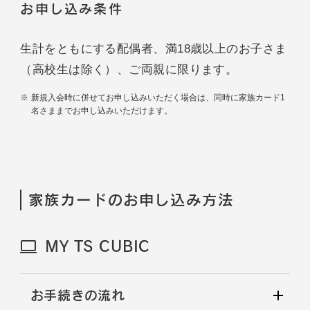
お申し込み条件
生計をともにする配偶者、満18歳以上のお子さま
（高校生は除く）、ご両親に限ります。
新規入会時に併せてお申し込みいただく場合は、同時に家族カード1
名さままでお申し込みいただけます。
家族カードのお申し込み方法
MY TS CUBIC
お手続きの流れ