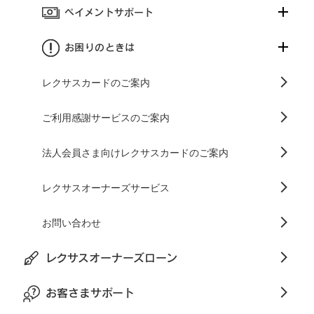
ペイメントサポート
お困りのときは
レクサスカードのご案内
ご利用感謝サービスのご案内
法人会員さま向けレクサスカードのご案内
レクサスオーナーズサービス
お問い合わせ
レクサスオーナーズローン
お客さまサポート