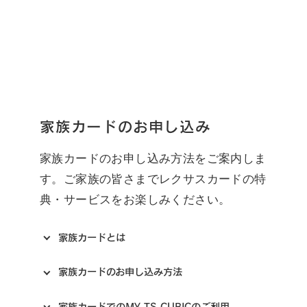
家族カードのお申し込み
家族カードのお申し込み方法をご案内しま
す。ご家族の皆さまでレクサスカードの特
典・サービスをお楽しみください。
家族カードとは
家族カードのお申し込み方法
家族カードでのMY TS CUBICのご利用