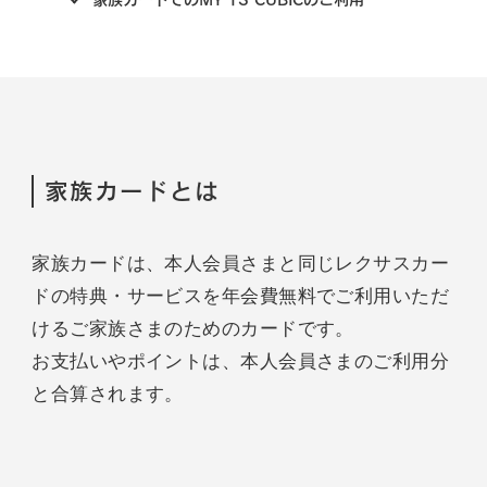
家族カードとは
家族カードは、本人会員さまと同じレクサスカー
ドの特典・サービスを年会費無料でご利用いただ
けるご家族さまのためのカードです。
お支払いやポイントは、本人会員さまのご利用分
と合算されます。