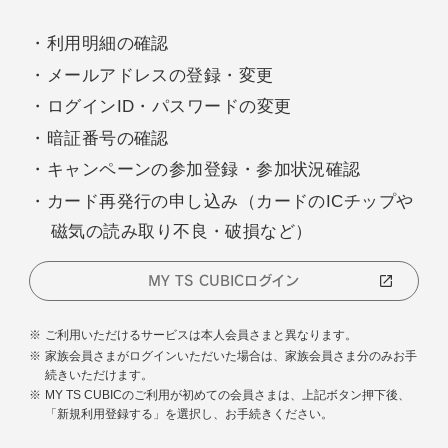
・利用明細の確認
・メールアドレスの登録・変更
・ログインID・パスワードの変更
・暗証番号の確認
・キャンペーンの参加登録・参加状況確認
・カード再発行の申し込み（カードのICチップや
磁気の読み取り不良・破損など）
MY TS CUBICログイン
ご利用いただけるサービスは本人会員さまと異なります。
家族会員さまがログインいただいた場合は、家族会員さま分のみお手
続きいただけます。
MY TS CUBICのご利用が初めての会員さまは、上記ボタン押下後、
「新規利用登録する」を選択し、お手続きください。