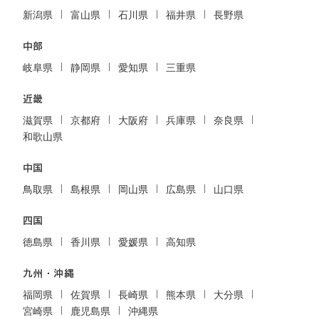
新潟県
富山県
石川県
福井県
長野県
中部
岐阜県
静岡県
愛知県
三重県
近畿
滋賀県
京都府
大阪府
兵庫県
奈良県
和歌山県
中国
鳥取県
島根県
岡山県
広島県
山口県
四国
徳島県
香川県
愛媛県
高知県
九州・沖縄
福岡県
佐賀県
長崎県
熊本県
大分県
宮崎県
鹿児島県
沖縄県