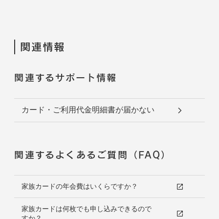
関連情報
関連するサポート情報
カード・ご利用代金明細書が届かない
関連するよくあるご質問（FAQ）
家族カードの年会費はいくらですか？
家族カードは何枚でも申し込みできるので
すか？