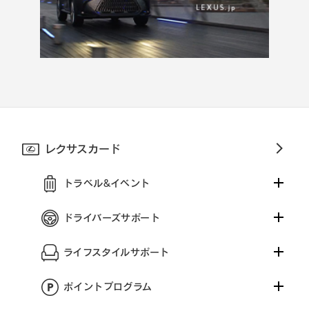
レクサスカード
トラベル&イベント
ドライバーズサポート
ライフスタイルサポート
ポイントプログラム