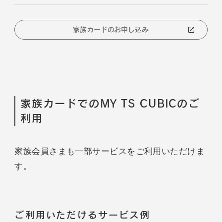
家族カードのお申し込み
家族カードでのMY TS CUBICのご
利用
家族会員さまも一部サービスをご利用いただけま
す。
ご利用いただけるサービス例