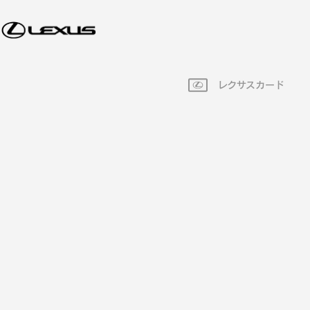
レクサスカード