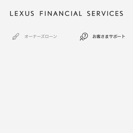
オーナーズローン
お客さまサポート