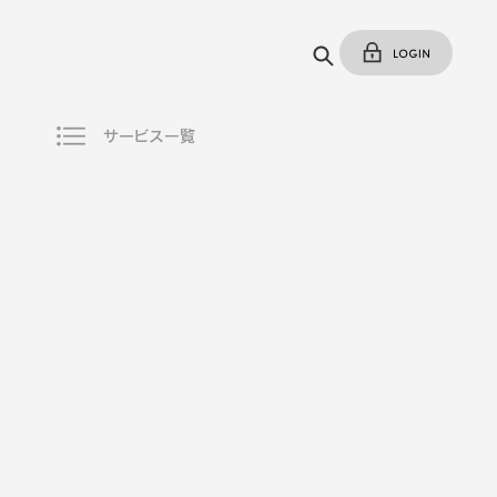
サービス一覧