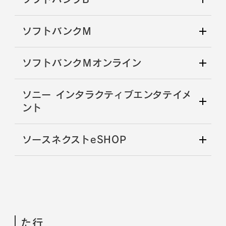
ソフトバンクM
ソフトバンクＭオンライン
ソニー インタラクティブエンタテイメ
ント
ソースネクストeSHOP
た行