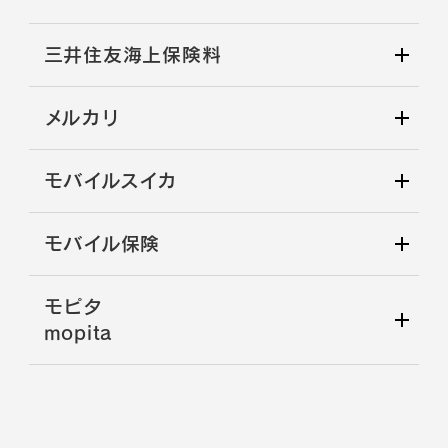
三井住友海上保険料
メルカリ
モバイルスイカ
モバイル保険
モピタ
mopita