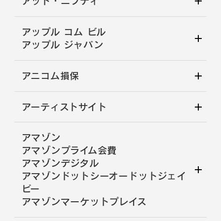
アット・ニフティ
アップル コム ビル
アップル ジャパン
アニコム損保
アーティストサイト
アマゾン
アマゾンプライム会費
アマゾンデジタル
アマゾンドットシーオードットジェイ
ピー
アマゾンマーケットプレイス