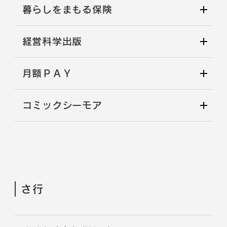
暮らしをまもる保険
経営科学出版
月額ＰＡＹ
コミックシーモア
さ行