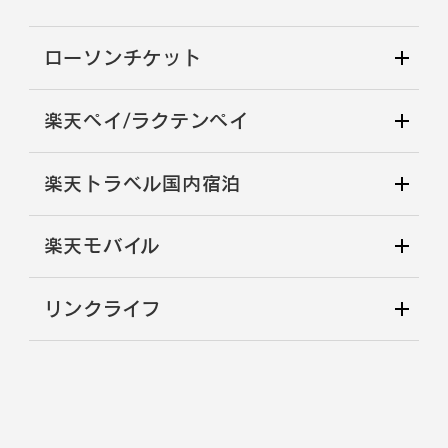
ローソンチケット
楽天ペイ/ラクテンペイ
楽天トラベル国内宿泊
楽天モバイル
リンクライフ