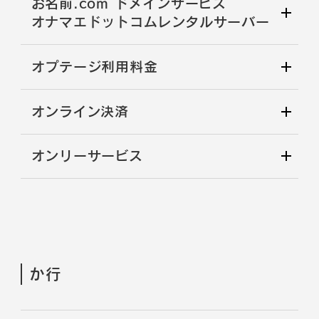
お名前.com ドメインサービス
オナマエドットコムレンタルサーバー
オプテージ利用料金
オンライン決済
オンリーサービス
か行