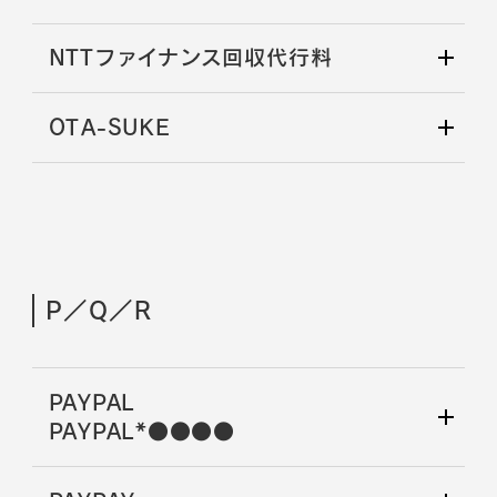
NTTファイナンス回収代行料
OTA-SUKE
P／Q／R
PAYPAL
PAYPAL*●●●●