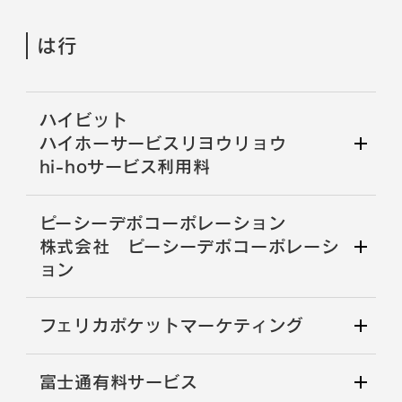
は行
ハイビット
ハイホーサービスリヨウリョウ
hi-hoサービス利用料
ピーシーデポコーポレーション
株式会社 ピーシーデポコーポレーシ
ョン
フェリカポケットマーケティング
富士通有料サービス