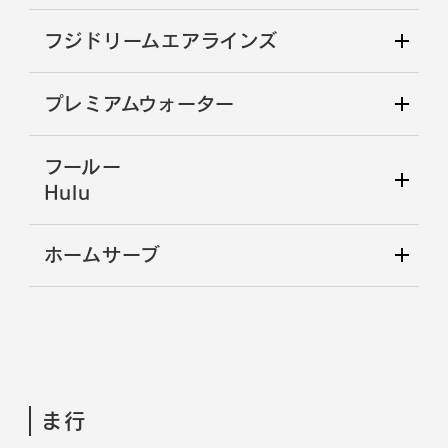
フジドリームエアラインズ
プレミアムウォーター
フールー
Hulu
ホームサーブ
ま行