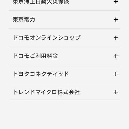
東京海上日動火災保険
東京電力
ドコモオンラインショップ
ドコモご利用料金
トヨタコネクティッド
トレンドマイクロ株式会社