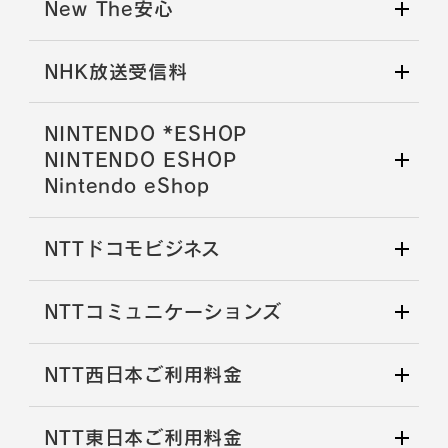
New The安心
NHK放送受信料
NINTENDO *ESHOP
NINTENDO ESHOP
Nintendo eShop
NTTドコモビジネス
NTTコミュニケーションズ
NTT西日本ご利用料金
NTT東日本ご利用料金