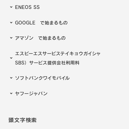
ENEOS SS
GOOGLE で始まるもの
アマゾン で始まるもの
エスビーエスサービステイキョウガイシャ
SBS）サービス提供会社利用料
ソフトバンクワイモバイル
ヤフージャパン
頭文字検索