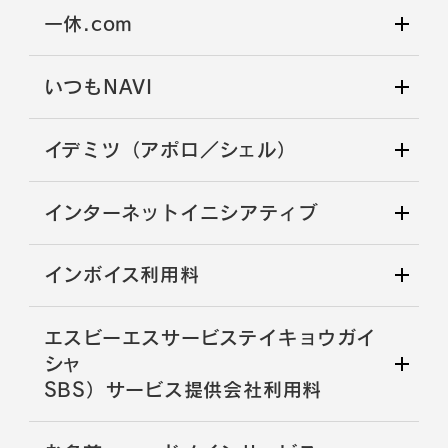
一休.com
いつもNAVI
イデミツ（アポロ／シェル）
インターネットイニシアティブ
インボイス利用料
エスビーエスサービステイキョウガイ
シャ
SBS）サービス提供会社利用料