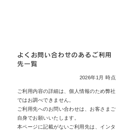
よくお問い合わせのあるご利用
先一覧
2026年1月 時点
ご利用内容の詳細は、個人情報のため弊社
ではお調べできません。
ご利用先へのお問い合わせは、お客さまご
自身でお願いいたします。
本ページに記載がないご利用先は、インタ