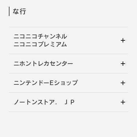
な行
ニコニコチャンネル
ニコニコプレミアム
ニホントレカセンター
ニンテンドーEショップ
ノートンストア. ＪＰ