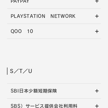
PAYPAY
PLAYSTATION NETWORK
QOO 10
S／T／U
SBI日本少額短期保険
SBS）サービス提供会社利用料