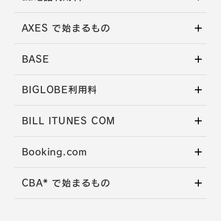
AXES で始まるもの
BASE
BIGLOBE利用料
BILL ITUNES COM
Booking.com
CBA* で始まるもの