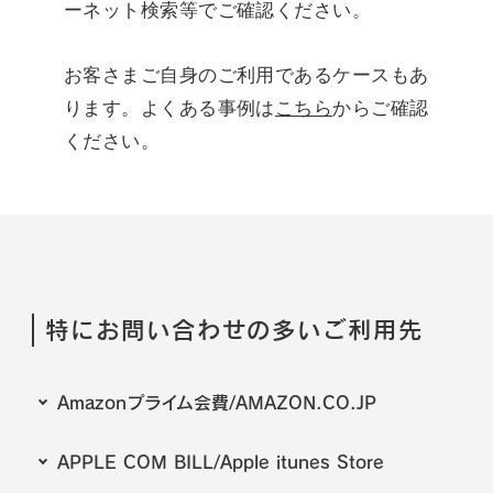
ーネット検索等でご確認ください。
お客さまご自身のご利用であるケースもあ
ります。よくある事例は
こちら
からご確認
ください。
特にお問い合わせの多いご利用先
Amazonプライム会費/AMAZON.CO.JP
APPLE COM BILL/Apple itunes Store