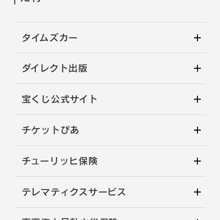
タイムズカー
ダイレクト出版
宝くじ公式サイト
チケットぴあ
チューリッヒ保険
テレマティクスサービス