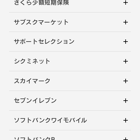
さくら少額短期保険
サブスクマーケット
サポートセレクション
シクミネット
スカイマーク
セブンイレブン
ソフトバンクワイモバイル
ソフトバンクB