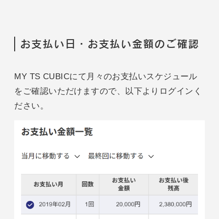
お支払い日・お支払い金額のご確認
MY TS CUBICにて月々のお支払いスケジュール
をご確認いただけますので、以下よりログインく
ださい。