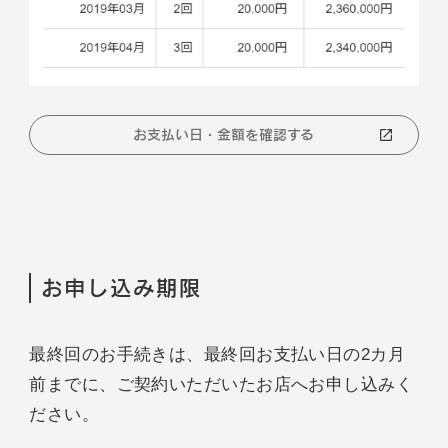
お支払い日・金額を確認する
お申し込み期限
最終回のお手続きは、最終回お支払い日の2カ月
前までに、ご契約いただいたお店へお申し込みく
ださい。