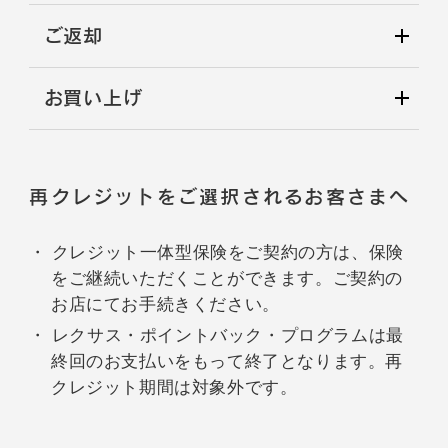
ご返却
お買い上げ
再クレジットをご選択されるお客さまへ
クレジット一体型保険をご契約の方は、保険
をご継続いただくことができます。ご契約の
お店にてお手続きください。
レクサス・ポイントバック・プログラムは最
終回のお支払いをもって終了となります。再
クレジット期間は対象外です。