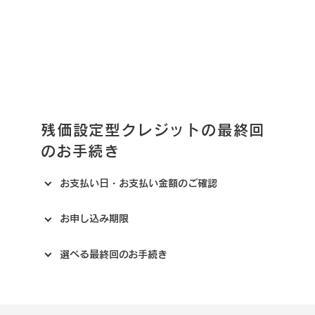
残価設定型クレジットの最終回
のお手続き
お支払い日・お支払い金額のご確認
お申し込み期限
選べる最終回のお手続き