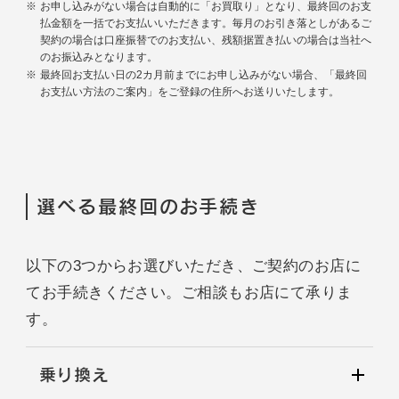
お申し込みがない場合は自動的に「お買取り」となり、最終回のお支
払金額を一括でお支払いいただきます。毎月のお引き落としがあるご
契約の場合は口座振替でのお支払い、残額据置き払いの場合は当社へ
のお振込みとなります。
最終回お支払い日の2カ月前までにお申し込みがない場合、「最終回
お支払い方法のご案内」をご登録の住所へお送りいたします。
選べる最終回のお手続き
以下の3つからお選びいただき、ご契約のお店に
てお手続きください。ご相談もお店にて承りま
す。
乗り換え