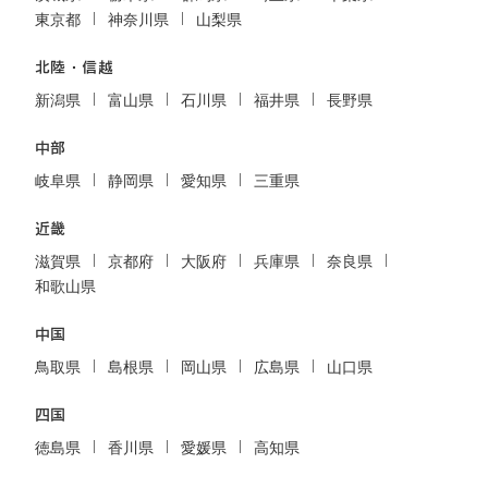
東京都
神奈川県
山梨県
北陸・信越
新潟県
富山県
石川県
福井県
長野県
中部
岐阜県
静岡県
愛知県
三重県
近畿
滋賀県
京都府
大阪府
兵庫県
奈良県
和歌山県
中国
鳥取県
島根県
岡山県
広島県
山口県
四国
徳島県
香川県
愛媛県
高知県