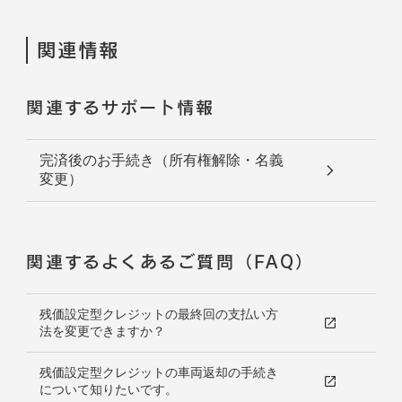
関連情報
関連するサポート情報
完済後のお手続き（所有権解除・名義
変更）
関連するよくあるご質問（FAQ）
残価設定型クレジットの最終回の支払い方
法を変更できますか？
残価設定型クレジットの車両返却の手続き
について知りたいです。