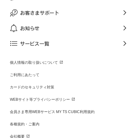
お客さまサポート
お知らせ
サービス一覧
個人情報の取り扱いについて
ご利用にあたって
カードのセキュリティ対策
WEBサイト等プライバシーポリシー
会員さま専用WEBサービス MY TS CUBIC利用規約
各種規約・ご案内
会社概要