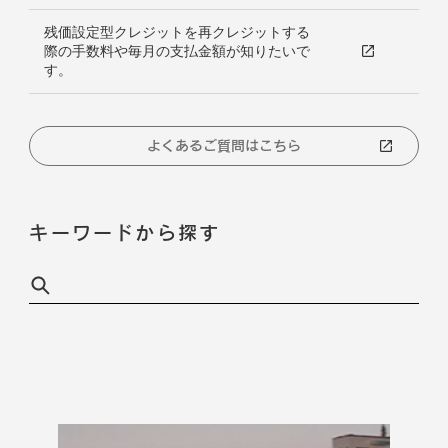
残価設定型クレジットを再クレジットする
際の手数料や毎月の支払金額が知りたいで
す。
よくあるご質問はこちら
キーワードから探す