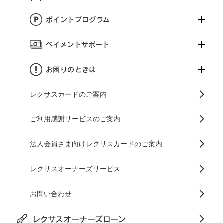
ポイントプログラム
ペイメントサポート
お困りのときは
レクサスカードのご案内
ご利用感謝サービスのご案内
法人会員さま向けレクサスカードのご案内
レクサスオーナーズサービス
お問い合わせ
レクサスオーナーズローン