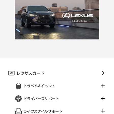
レクサスカード
トラベル&イベント
ドライバーズサポート
ライフスタイルサポート