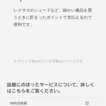
レクサスのシェードなど、細かい備品を買
うときに貯まったポイントで支払えるので
便利です。
サイトで使われている写真はイメージです。
話題にのぼったサービスについて、詳しく
はこちらをご覧ください。
特約店検索