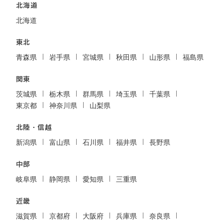
北海道
北海道
東北
青森県
岩手県
宮城県
秋田県
山形県
福島県
関東
茨城県
栃木県
群馬県
埼玉県
千葉県
東京都
神奈川県
山梨県
北陸・信越
新潟県
富山県
石川県
福井県
長野県
中部
岐阜県
静岡県
愛知県
三重県
近畿
滋賀県
京都府
大阪府
兵庫県
奈良県