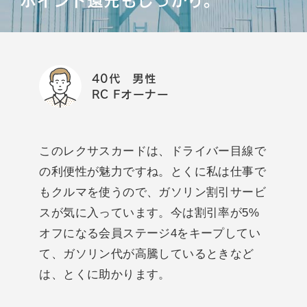
ポイント還元もしっかり。
40代 男性
RC Fオーナー
このレクサスカードは、ドライバー目線で
の利便性が魅力ですね。とくに私は仕事で
もクルマを使うので、ガソリン割引サービ
スが気に入っています。今は割引率が5%
オフになる会員ステージ4をキープしてい
て、ガソリン代が高騰しているときなど
は、とくに助かります。