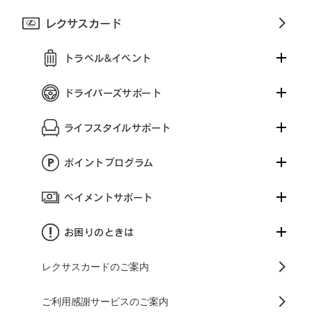
レクサスカード
トラベル&イベント
ドライバーズサポート
ライフスタイルサポート
ポイントプログラム
ペイメントサポート
お困りのときは
レクサスカードのご案内
ご利用感謝サービスのご案内