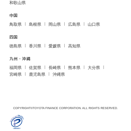
和歌山県
中国
鳥取県
島根県
岡山県
広島県
山口県
四国
徳島県
香川県
愛媛県
高知県
九州・沖縄
福岡県
佐賀県
長崎県
熊本県
大分県
宮崎県
鹿児島県
沖縄県
COPYRIGHT©TOYOTA FINANCE CORPORATION. ALL RIGHTS RESERVED.