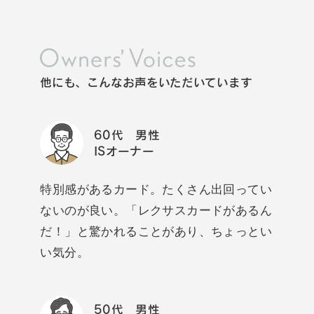
他にも、こんなお声をいただいています
60代 男性
ISオーナー
特別感があるカード。たくさん出回ってい
ないのが良い。「レクサスカードがあるん
だ！」と驚かれることがあり、ちょっとい
い気分。
50代 男性