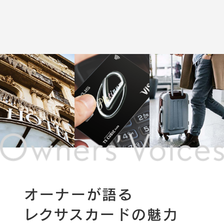
オーナーが語る
レクサスカードの魅力