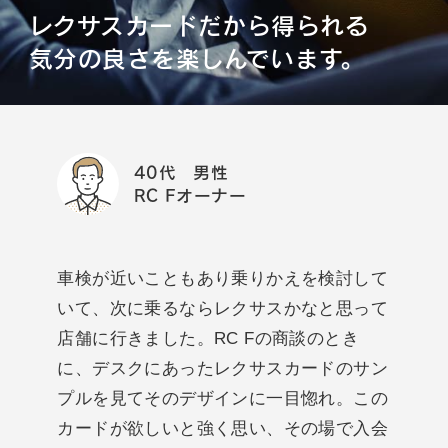
レクサスカードだから得られる
気分の良さを楽しんでいます。
40代 男性
RC Fオーナー
車検が近いこともあり乗りかえを検討して
いて、次に乗るならレクサスかなと思って
店舗に行きました。RC Fの商談のとき
に、デスクにあったレクサスカードのサン
プルを見てそのデザインに一目惚れ。この
カードが欲しいと強く思い、その場で入会