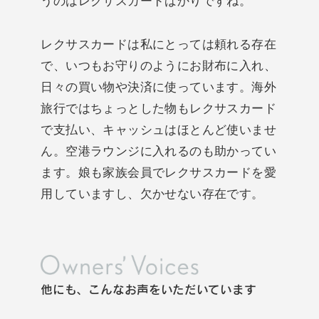
うのはレクサスカードばかりですね。
レクサスカードは私にとっては頼れる存在
で、いつもお守りのようにお財布に入れ、
日々の買い物や決済に使っています。海外
旅行ではちょっとした物もレクサスカード
で支払い、キャッシュはほとんど使いませ
ん。空港ラウンジに入れるのも助かってい
ます。娘も家族会員でレクサスカードを愛
用していますし、欠かせない存在です。
他にも、こんなお声をいただいています