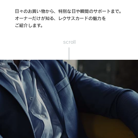
日々のお買い物から、特別な日や瞬間のサポートまで。
オーナーだけが知る、レクサスカードの魅力を
ご紹介します。
scroll