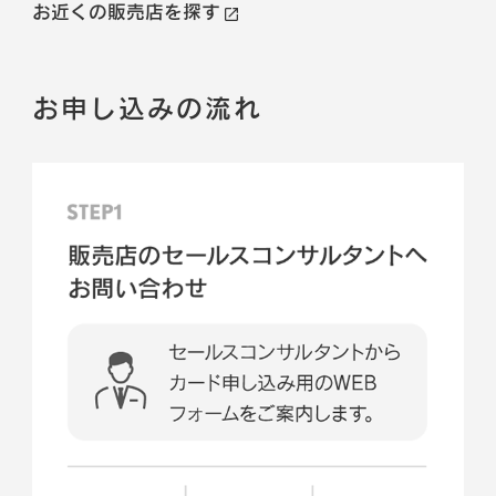
お近くの販売店を探す
お申し込みの流れ