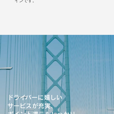
インです。
ドライバーに嬉しい
サービスが充実、