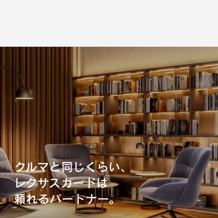
クルマと同じくらい、
レクサスカードは
頼れるパートナー。