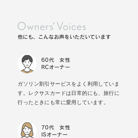
他にも、こんなお声をいただいています
60代 女性
RCオーナー
ガソリン割引サービスをよく利用していま
す。レクサスカードは日常的にも、旅行に
行ったときにも常に愛用しています。
70代 女性
ISオーナー