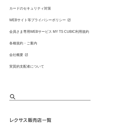
カードのセキュリティ対策
WEBサイト等プライバシーポリシー
会員さま専用WEBサービス MY TS CUBIC利用規約
各種規約・ご案内
会社概要
実質的支配者について
レクサス販売店一覧