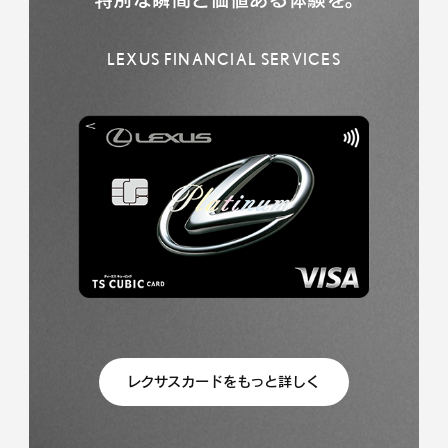
LEXUS FINANCIAL SERVICES
レクサスカードをもっと詳しく