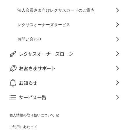
法人会員さま向けレクサスカードのご案内
レクサスオーナーズサービス
お問い合わせ
レクサスオーナーズローン
お客さまサポート
お知らせ
サービス一覧
個人情報の取り扱いについて
ご利用にあたって