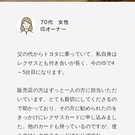
70代 女性
ISオーナー
父の代からトヨタに乗っていて、私自身は
レクサスとも付き合いが長く、今のISで4
～5台目になります。
販売店の方はずっと一人の方に担当いただ
いています。とても親切にしてくださるの
で助かっており、その方に勧められたのを
きっかけにレクサスカードに申し込みまし
た。他のカードも持っているのですが、使