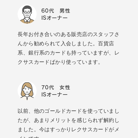
60代 男性
ISオーナー
長年お付き合いのある販売店のスタッフさ
んから勧められて入会しました。百貨店
系、銀行系のカードも持っていますが、レ
クサスカードばかり使っています。
70代 女性
ISオーナー
以前、他のゴールドカードを使っていまし
たが、あまりメリットを感じられず解約し
ました。今はすっかりレクサスカードがメ