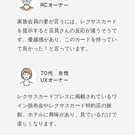
RCオーナー
家族会員の妻が言うには、レクサスカード
を提示すると店員さんの反応が違うそうで
す。優越感があり、このカードを持ってい
て良かった！と言っています。
70代 女性
UXオーナー
レクサスカードプレスに掲載されているワ
イン頒布会やレクサスカード特約店の旅
館、ホテルに興味があり、見ているだけで
楽しくなります。