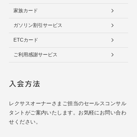
家族カード
ガソリン割引サービス
ETCカード
ご利用感謝サービス
入会方法
レクサスオーナーさまご担当のセールスコンサル
タントがご案内いたします。お気軽にお問い合わ
せください。