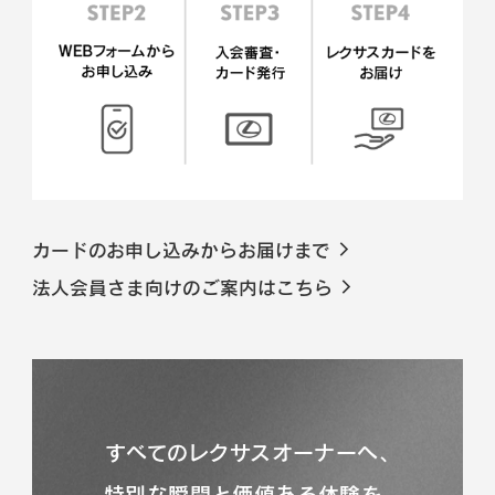
カードのお申し込みからお届けまで
法人会員さま向けのご案内はこちら
すべてのレクサスオーナーへ、
特別な瞬間と価値ある体験を。