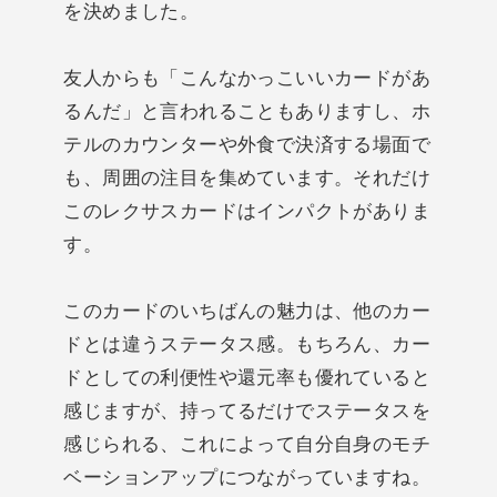
を決めました。
友人からも「こんなかっこいいカードがあ
るんだ」と言われることもありますし、ホ
テルのカウンターや外食で決済する場面で
も、周囲の注目を集めています。それだけ
このレクサスカードはインパクトがありま
す。
このカードのいちばんの魅力は、他のカー
ドとは違うステータス感。もちろん、カー
ドとしての利便性や還元率も優れていると
感じますが、持ってるだけでステータスを
感じられる、これによって自分自身のモチ
ベーションアップにつながっていますね。