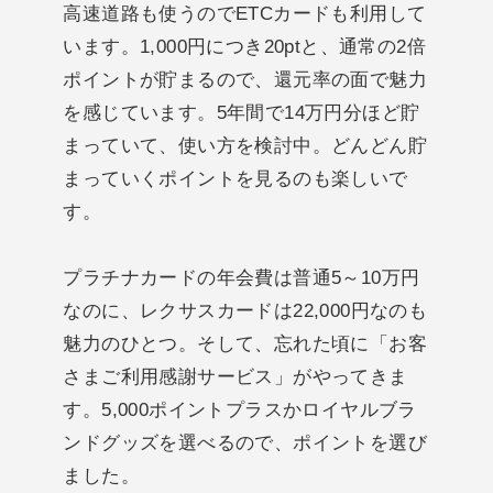
高速道路も使うのでETCカードも利用して
います。1,000円につき20ptと、通常の2倍
ポイントが貯まるので、還元率の面で魅力
を感じています。5年間で14万円分ほど貯
まっていて、使い方を検討中。どんどん貯
まっていくポイントを見るのも楽しいで
す。
プラチナカードの年会費は普通5～10万円
なのに、レクサスカードは22,000円なのも
魅力のひとつ。そして、忘れた頃に「お客
さまご利用感謝サービス」がやってきま
す。5,000ポイントプラスかロイヤルブラ
ンドグッズを選べるので、ポイントを選び
ました。