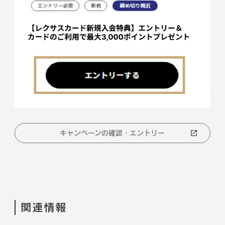
キャンペーンの確認・エントリー
関連情報