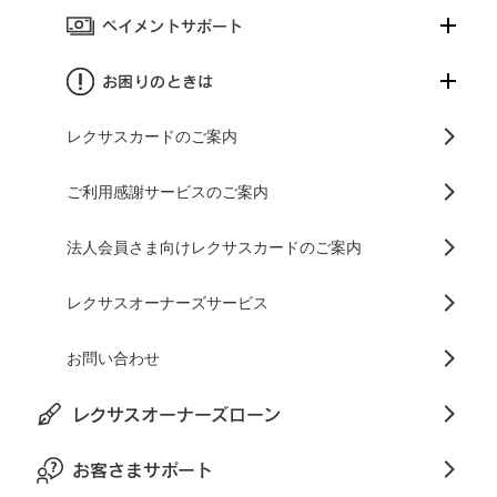
ペイメントサポート
お困りのときは
レクサスカードのご案内
ご利用感謝サービスのご案内
法人会員さま向けレクサスカードのご案内
レクサスオーナーズサービス
お問い合わせ
レクサスオーナーズローン
お客さまサポート