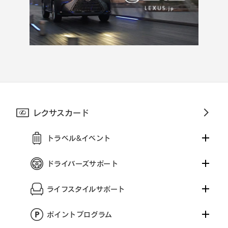
レクサスカード
トラベル&イベント
ドライバーズサポート
ライフスタイルサポート
ポイントプログラム