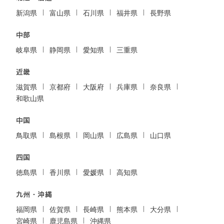
新潟県
富山県
石川県
福井県
長野県
中部
岐阜県
静岡県
愛知県
三重県
近畿
滋賀県
京都府
大阪府
兵庫県
奈良県
和歌山県
中国
鳥取県
島根県
岡山県
広島県
山口県
四国
徳島県
香川県
愛媛県
高知県
九州・沖縄
福岡県
佐賀県
長崎県
熊本県
大分県
宮崎県
鹿児島県
沖縄県