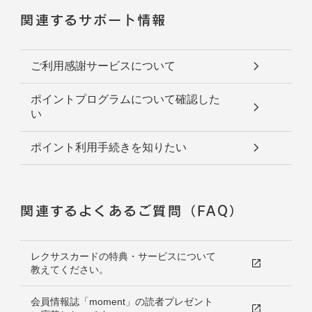
関連するサポート情報
ご利用感謝サービスについて
ポイントプログラムについて確認した
い
ポイント利用手続きを知りたい
関連するよくあるご質問（FAQ）
レクサスカードの特典・サービスについて
教えてください。
会員情報誌「moment」の読者プレゼント