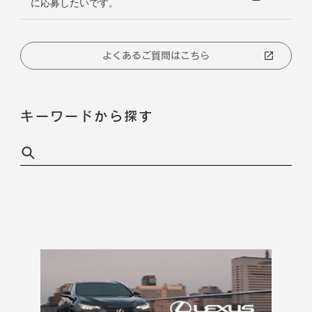
に応募したいです。
よくあるご質問はこちら
キーワードから探す