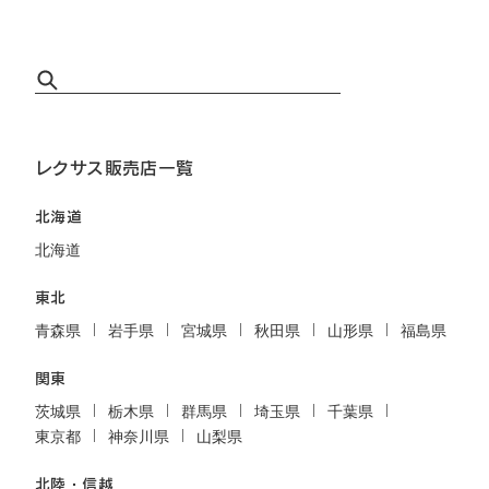
レクサス販売店一覧
北海道
北海道
東北
青森県
岩手県
宮城県
秋田県
山形県
福島県
関東
茨城県
栃木県
群馬県
埼玉県
千葉県
東京都
神奈川県
山梨県
北陸・信越