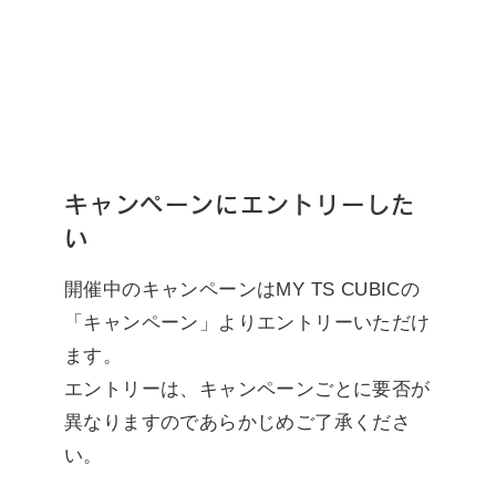
キャンペーンにエントリーした
い
開催中のキャンペーンはMY TS CUBICの
「キャンペーン」よりエントリーいただけ
ます。
エントリーは、キャンペーンごとに要否が
異なりますのであらかじめご了承くださ
い。