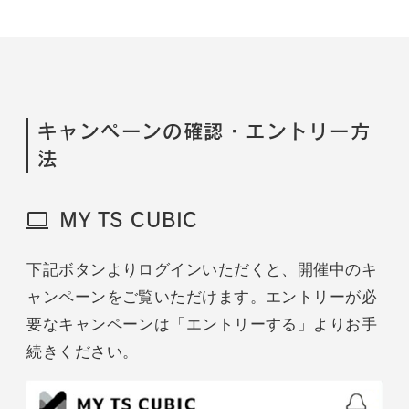
キャンペーンの確認・エントリー方
法
MY TS CUBIC
下記ボタンよりログインいただくと、開催中のキ
ャンペーンをご覧いただけます。エントリーが必
要なキャンペーンは「エントリーする」よりお手
続きください。