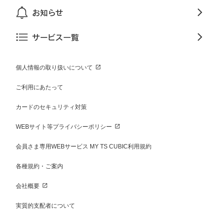
お知らせ
サービス一覧
個人情報の取り扱いについて
ご利用にあたって
カードのセキュリティ対策
WEBサイト等プライバシーポリシー
会員さま専用WEBサービス MY TS CUBIC利用規約
各種規約・ご案内
会社概要
実質的支配者について