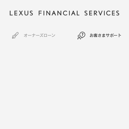
オーナーズローン
お客さまサポート