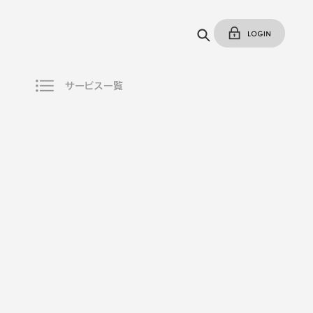
サービス一覧