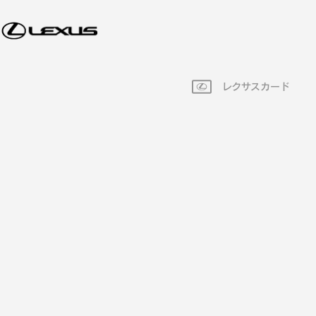
レクサスカード