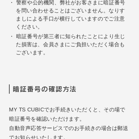
警察や公的機関、弊社がお客さまに暗証番号
を問い合わせることはございません。なりす
ましによる手口が横行していますのでご注意
ください。
暗証番号が第三者に知られたことにより生じ
た損害は、会員さまにご負担いただく場合も
ございます。
暗証番号の確認方法
MY TS CUBICでお手続きいただくと、その場で
暗証番号を確認いただけます。
自動音声応答サービスでのお手続きの場合は郵送
でお知らせいたします。