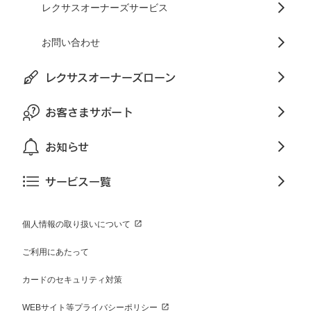
レクサスオーナーズサービス
お問い合わせ
レクサスオーナーズローン
お客さまサポート
お知らせ
サービス一覧
個人情報の取り扱いについて
ご利用にあたって
カードのセキュリティ対策
WEBサイト等プライバシーポリシー