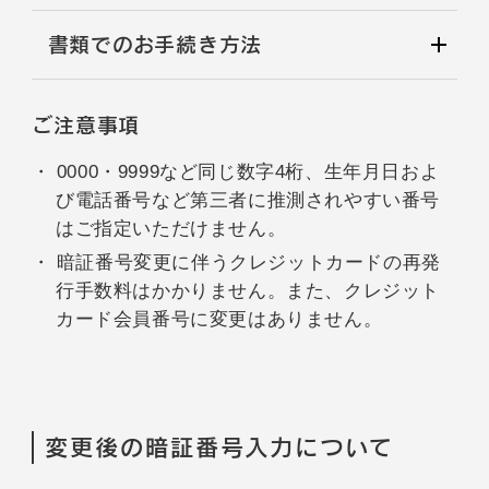
書類でのお手続き方法
ご注意事項
0000・9999など同じ数字4桁、生年月日およ
び電話番号など第三者に推測されやすい番号
はご指定いただけません。
暗証番号変更に伴うクレジットカードの再発
行手数料はかかりません。また、クレジット
カード会員番号に変更はありません。
変更後の暗証番号入力について