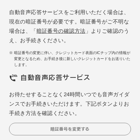
自動音声応答サービスをご利用いただく場合は、
現在の暗証番号が必要です。暗証番号がご不明な
場合は、「
暗証番号の確認方法
」よりご確認のう
え、お手続きください。
暗証番号の変更に伴い、クレジットカード表面のICチップ内の情報が
変更となるため、お手続き後に新しいクレジットカードをお送りいた
します。
自動音声応答サービス
お待たせすることなく24時間いつでも音声ガイダ
ンスでお手続きいただけます。下記ボタンよりお
手続き方法を確認ください。
暗証番号を変更する