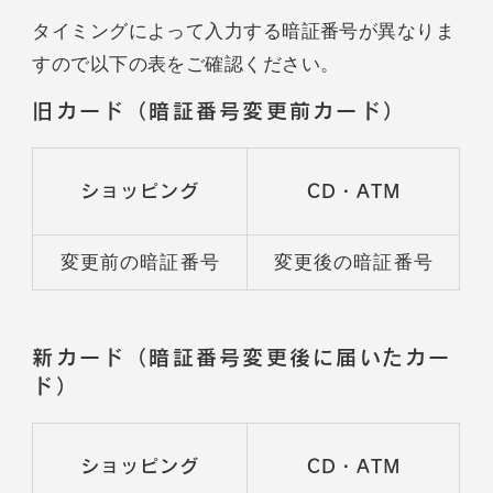
タイミングによって入力する暗証番号が異なりま
すので以下の表をご確認ください。
旧カード（暗証番号変更前カード）
ショッピング
CD・ATM
変更前の暗証番号
変更後の暗証番号
新カード（暗証番号変更後に届いたカー
ド）
ショッピング
CD・ATM