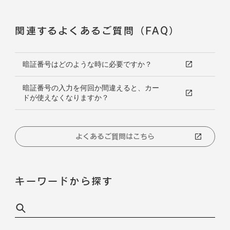
関連するよくあるご質問（FAQ）
暗証番号はどのような時に必要ですか？
暗証番号の入力を何回か間違えると、カー
ドが使えなくなりますか？
よくあるご質問はこちら
キーワードから探す