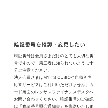
暗証番号を確認・変更したい
暗証番号は会員さまだけのとても大切な番
号ですので、第三者に知られないように十
分ご注意ください。
法人会員さまはMY TS CUBICや自動音声
応答サービスはご利用いただけません。カ
ード裏面のレクサスファイナンスデスクへ
お問い合わせください。暗証番号のご確認
は「暗証番号照会通知書」を郵送いたしま