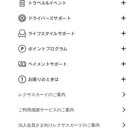
トラベル&イベント
ドライバーズサポート
ライフスタイルサポート
ポイントプログラム
ペイメントサポート
お困りのときは
レクサスカードのご案内
ご利用感謝サービスのご案内
法人会員さま向けレクサスカードのご案内