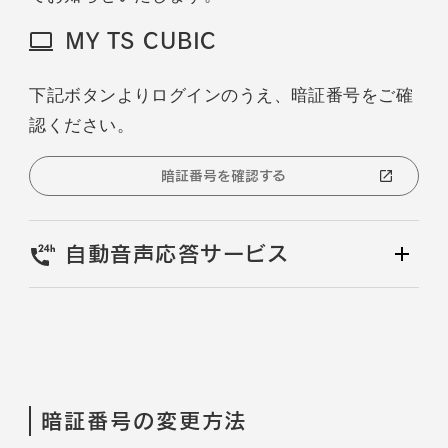
MY TS CUBIC
下記ボタンよりログインのうえ、暗証番号をご確
認ください。
暗証番号を確認する
自動音声応答サービス
暗証番号の変更方法