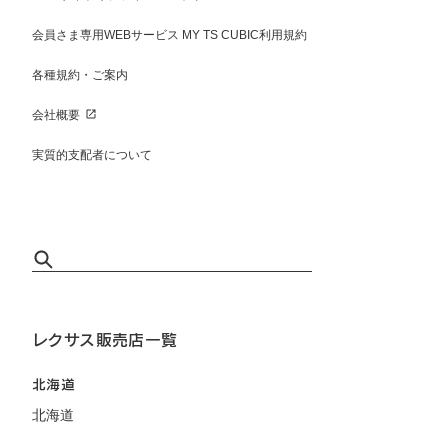
会員さま専用WEBサービス MY TS CUBIC利用規約
各種規約・ご案内
会社概要
実質的支配者について
レクサス販売店一覧
北海道
北海道