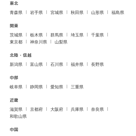
東北
青森県
岩手県
宮城県
秋田県
山形県
福島県
関東
茨城県
栃木県
群馬県
埼玉県
千葉県
東京都
神奈川県
山梨県
北陸・信越
新潟県
富山県
石川県
福井県
長野県
中部
岐阜県
静岡県
愛知県
三重県
近畿
滋賀県
京都府
大阪府
兵庫県
奈良県
和歌山県
中国