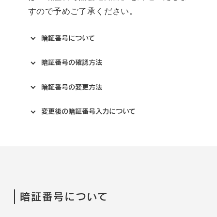
すので予めご了承ください。
暗証番号について
暗証番号の確認方法
暗証番号の変更方法
変更後の暗証番号入力について
暗証番号について