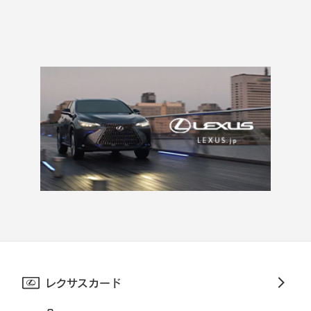
レクサスカード