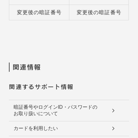
変更後の暗証番号
変更後の暗証番号
関連情報
関連するサポート情報
暗証番号やログインID・パスワードの
お取り扱いについて
カードを利用したい