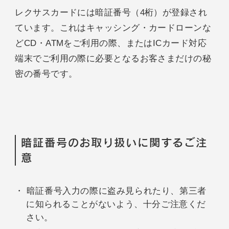
レクサスカードには暗証番号（4桁）が登録され
ています。これはキャッシング・カードローンな
どCD・ATMをご利用の際、またはICカード対応
端末でご利用の際に必要となるお客さまだけの秘
密の番号です。
暗証番号のお取り扱いに関するご注
意
暗証番号入力の際に盗み見られたり、第三者
に知られることがないよう、十分ご注意くだ
さい。